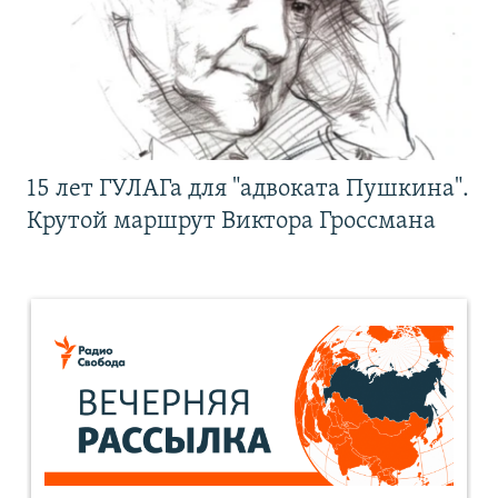
15 лет ГУЛАГа для "адвоката Пушкина".
Крутой маршрут Виктора Гроссмана