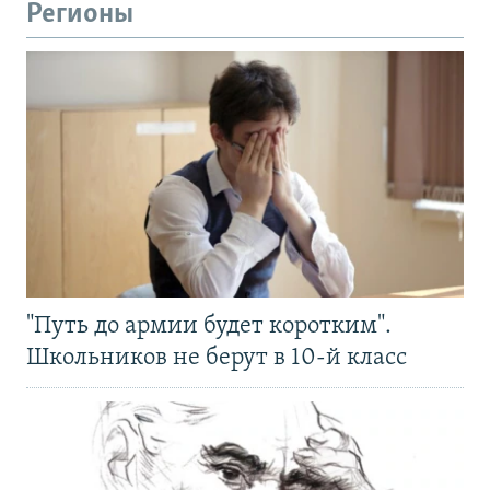
Регионы
"Путь до армии будет коротким".
Школьников не берут в 10-й класс