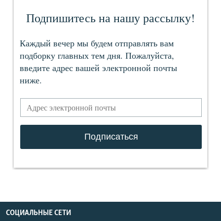
СОЦИАЛЬНЫЕ СЕТИ