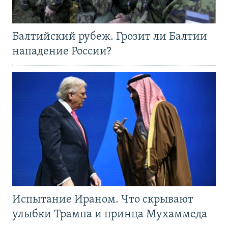
Балтийский рубеж. Грозит ли Балтии
нападение России?
Испытание Ираном. Что скрывают
улыбки Трампа и принца Мухаммеда