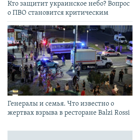
Кто защитит украинское небо? Вопрос
о ПВО становится критическим
Генералы и семья. Что известно о
жертвах взрыва в ресторане Balzi Rossi