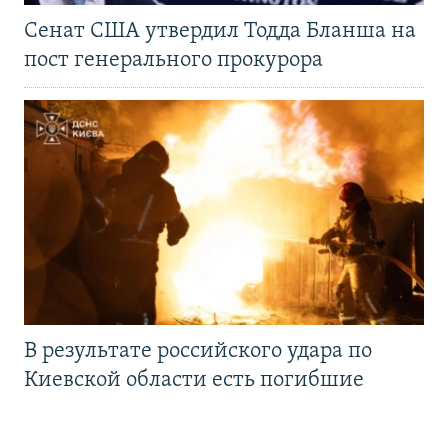
Сенат США утвердил Тодда Бланша на
пост генерального прокурора
В результате российского удара по
Киевской области есть погибшие