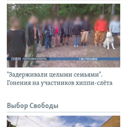
"Задерживали целыми семьями".
Гонения на участников хиппи-слёта
Выбор Свободы