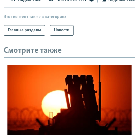
Этот контент также в категориях
Главные разделы
Новости
Смотрите также