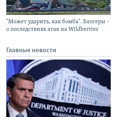
"Может ударить, как бомба". Блогеры –
о последствиях атак на Wildberries
Главные новости