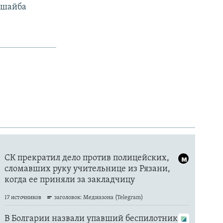
 шайба