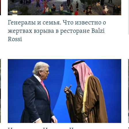
Генералы и семья. Что известно о
жертвах взрыва в ресторане Balzi
Rossi