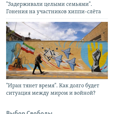
"Задерживали целыми семьями".
Гонения на участников хиппи-слёта
"Иран тянет время". Как долго будет
ситуация между миром и войной?
Выбор Свободы