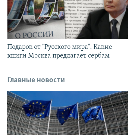
Подарок от "Русского мира". Какие
книги Москва предлагает сербам
Главные новости