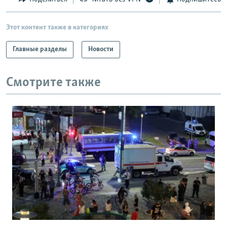
Этот контент также в категориях
Главные разделы
Новости
Смотрите также