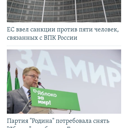
ЕС ввел санкции против пяти человек,
связанных с ВПК России
Партия "Родина" потребовала снять