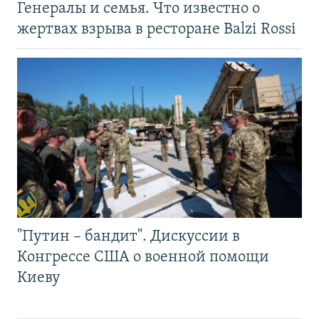
Генералы и семья. Что известно о
жертвах взрыва в ресторане Balzi Rossi
"Путин – бандит". Дискуссии в
Конгрессе США о военной помощи
Киеву