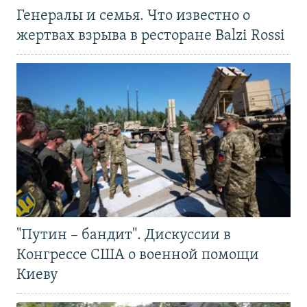
Генералы и семья. Что известно о
жертвах взрыва в ресторане Balzi Rossi
"Путин – бандит". Дискуссии в
Конгрессе США о военной помощи
Киеву