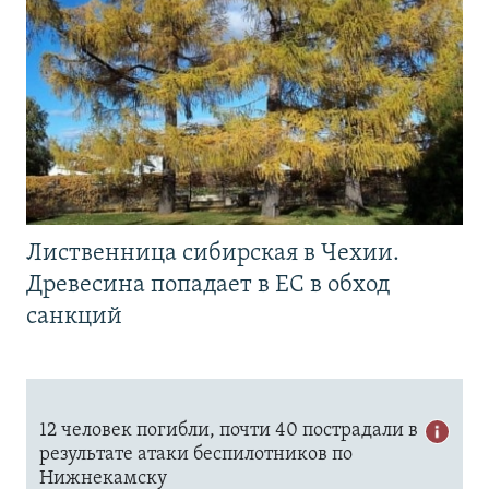
Лиственница сибирская в Чехии.
Древесина попадает в ЕС в обход
санкций