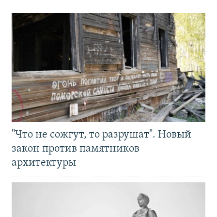
"Что не сожгут, то разрушат". Новый
закон против памятников
архитектуры