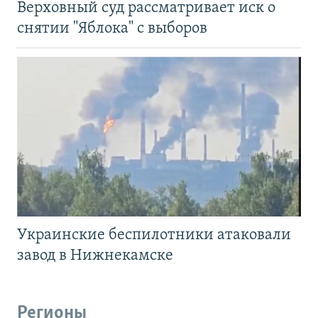
Верховный суд рассматривает иск о
снятии "Яблока" с выборов
Украинские беспилотники атаковали
завод в Нижнекамске
Регионы