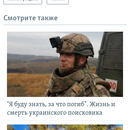
Смотрите также
"Я буду знать, за что погиб". Жизнь и
смерть украинского поисковика