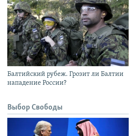
Балтийский рубеж. Грозит ли Балтии
нападение России?
Выбор Свободы