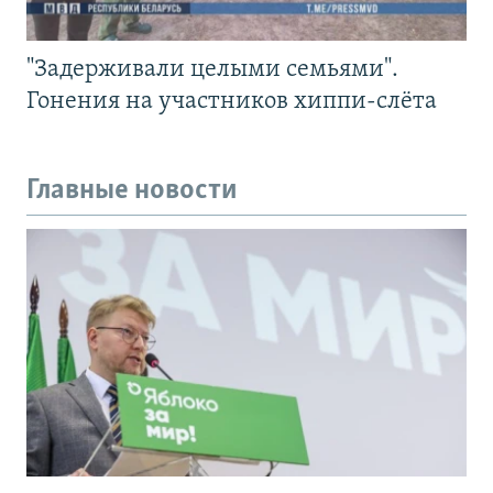
"Задерживали целыми семьями".
Гонения на участников хиппи-слёта
Главные новости