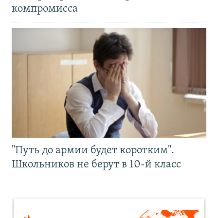
компромисса
"Путь до армии будет коротким".
Школьников не берут в 10-й класс