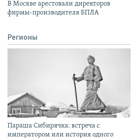
В Москве арестовали директоров
фирмы-производителя БПЛА
Регионы
Параша Сибирячка: встреча с
императором или история одного