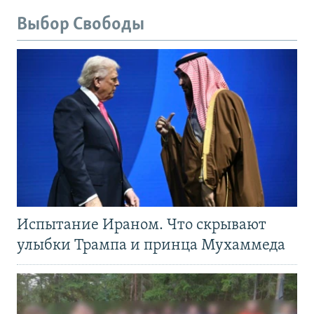
Выбор Свободы
Испытание Ираном. Что скрывают
улыбки Трампа и принца Мухаммеда