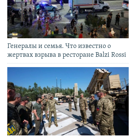
Генералы и семья. Что известно о
жертвах взрыва в ресторане Balzi Rossi