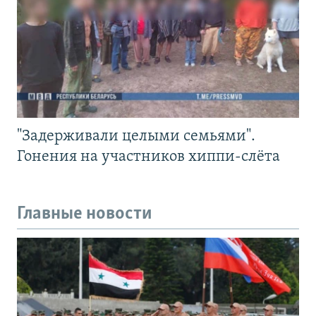
"Задерживали целыми семьями".
Гонения на участников хиппи-слёта
Главные новости