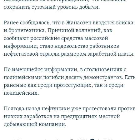
сохранить суточный уровень добычи.
Ранее сообщалось, что в Жанаозен вводятся войска
и бронетехника. Причиной волнений, как
сообщают российские средства массовой
информации, стало недовольство работников
нефтегазовой отрасли размером заработной платы.
По имеющейся информации, в столкновениях с
полицейскими погибли десять демонстрантов. Есть
раненые как среди протестующих, так и среди
полицейских.
Полгода назад нефтяники уже протестовали против
низких заработков на предприятиях местной
добывающей компании.