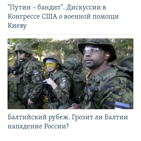
"Путин – бандит". Дискуссии в
Конгрессе США о военной помощи
Киеву
Балтийский рубеж. Грозит ли Балтии
нападение России?