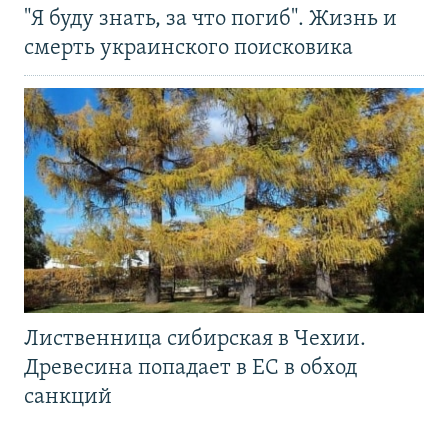
"Я буду знать, за что погиб". Жизнь и
смерть украинского поисковика
Лиственница сибирская в Чехии.
Древесина попадает в ЕС в обход
санкций