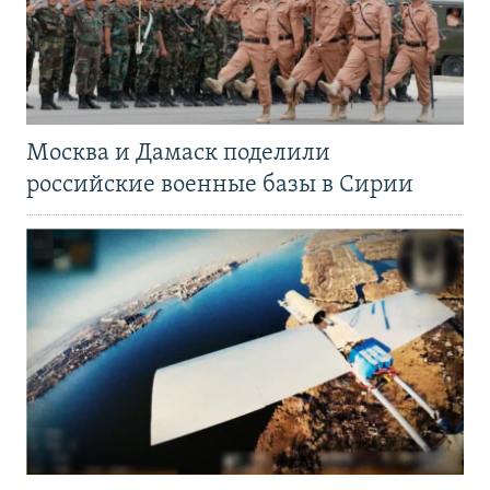
Москва и Дамаск поделили
российские военные базы в Сирии