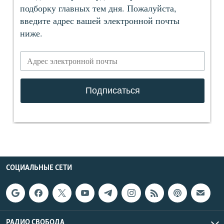
СОЦИАЛЬНЫЕ СЕТИ
РАДИО СВОБОДА