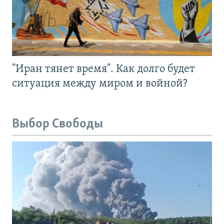
"Иран тянет время". Как долго будет
ситуация между миром и войной?
Выбор Свободы