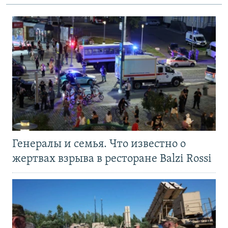
Генералы и семья. Что известно о
жертвах взрыва в ресторане Balzi Rossi