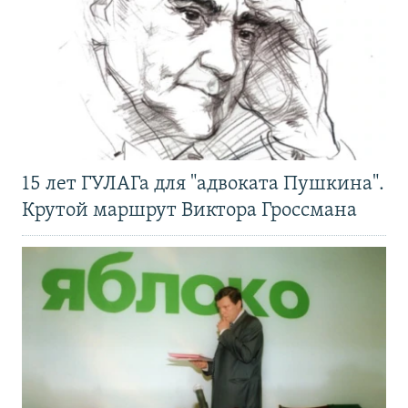
15 лет ГУЛАГа для "адвоката Пушкина".
Крутой маршрут Виктора Гроссмана