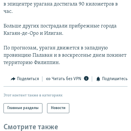
в эпицентре урагана достигала 90 километров в
час.
Больше других пострадали прибрежные города
Кагаян-де-Оро и Илиган.
По прогнозам, ураган движется в западную
провинцию Палаван и в воскресенье днем покинет
территорию Филиппин.
Поделиться
Читать без VPN
Подпишитесь
Этот контент также в категориях
Главные разделы
Новости
Смотрите также