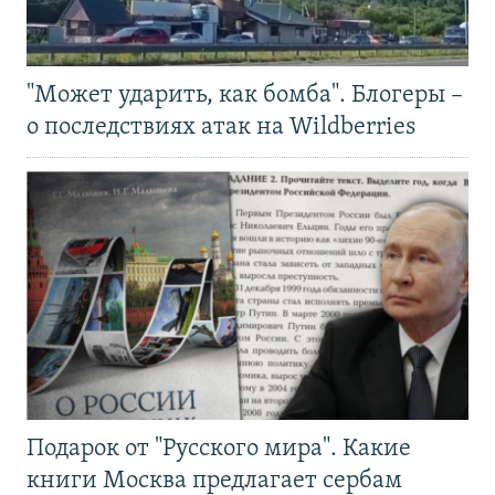
"Может ударить, как бомба". Блогеры –
о последствиях атак на Wildberries
Подарок от "Русского мира". Какие
книги Москва предлагает сербам