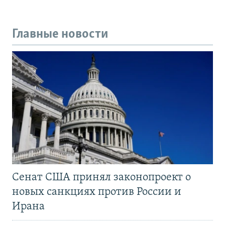
Главные новости
Сенат США принял законопроект о
новых санкциях против России и
Ирана