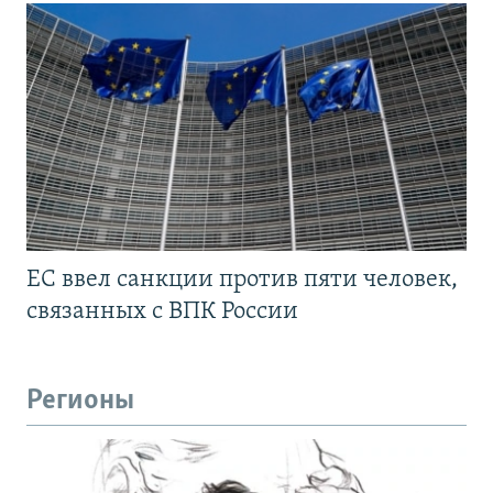
ЕС ввел санкции против пяти человек,
связанных с ВПК России
Регионы