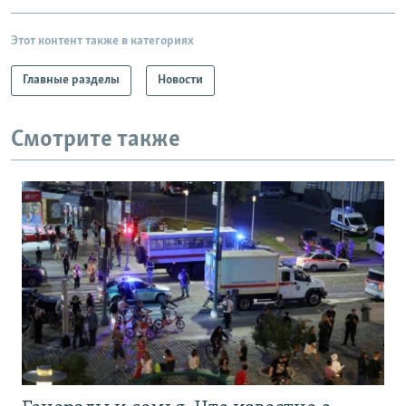
Этот контент также в категориях
Главные разделы
Новости
Смотрите также