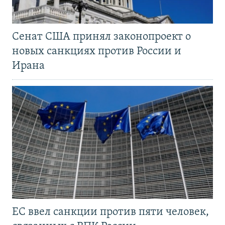
Сенат США принял законопроект о
новых санкциях против России и
Ирана
ЕС ввел санкции против пяти человек,