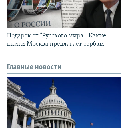
Подарок от "Русского мира". Какие
книги Москва предлагает сербам
Главные новости