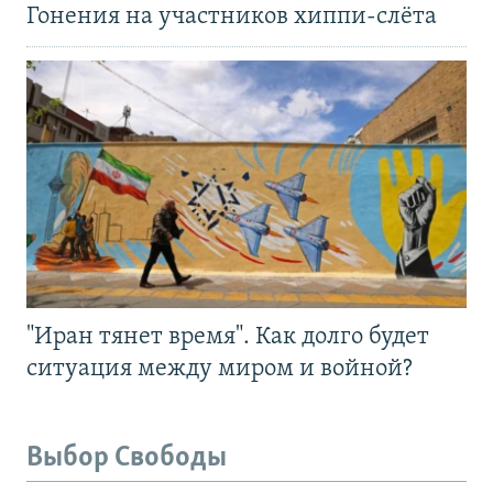
Гонения на участников хиппи-слёта
"Иран тянет время". Как долго будет
ситуация между миром и войной?
Выбор Свободы