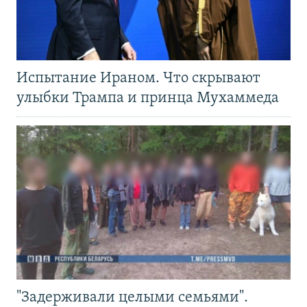
Испытание Ираном. Что скрывают
улыбки Трампа и принца Мухаммеда
"Задерживали целыми семьями".