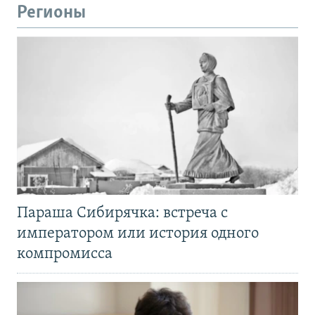
Регионы
Параша Сибирячка: встреча с
императором или история одного
компромисса