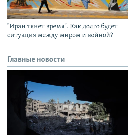
"Иран тянет время". Как долго будет
ситуация между миром и войной?
Главные новости