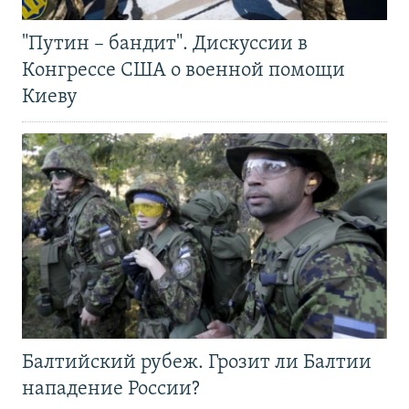
"Путин – бандит". Дискуссии в
Конгрессе США о военной помощи
Киеву
Балтийский рубеж. Грозит ли Балтии
нападение России?