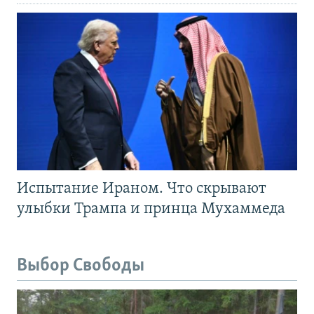
Испытание Ираном. Что скрывают
улыбки Трампа и принца Мухаммеда
Выбор Свободы