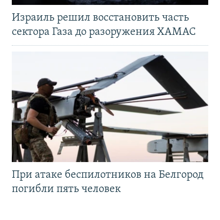
Израиль решил восстановить часть
сектора Газа до разоружения ХАМАС
При атаке беспилотников на Белгород
погибли пять человек