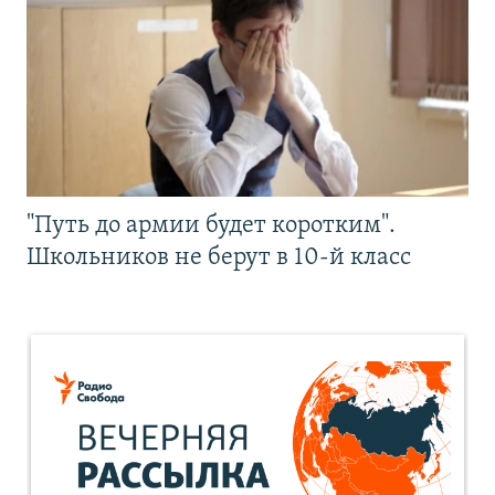
"Путь до армии будет коротким".
Школьников не берут в 10-й класс