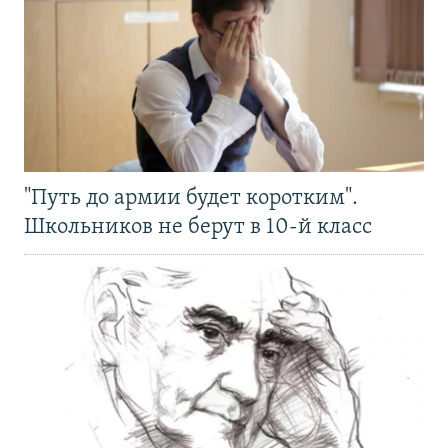
"Путь до армии будет коротким".
Школьников не берут в 10-й класс