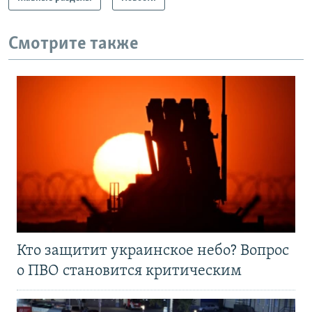
Смотрите также
Кто защитит украинское небо? Вопрос
о ПВО становится критическим