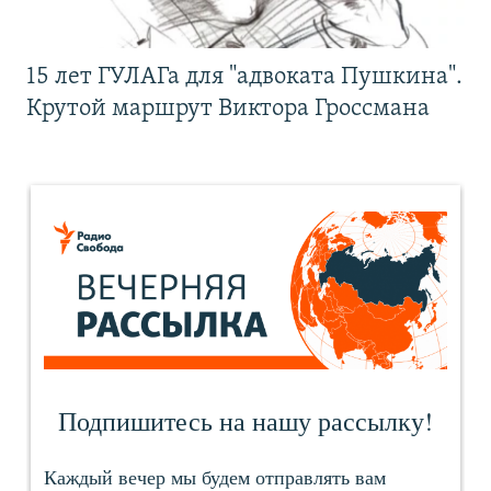
15 лет ГУЛАГа для "адвоката Пушкина".
Крутой маршрут Виктора Гроссмана