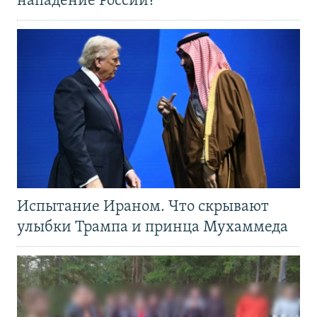
нападение России?
Испытание Ираном. Что скрывают
улыбки Трампа и принца Мухаммеда