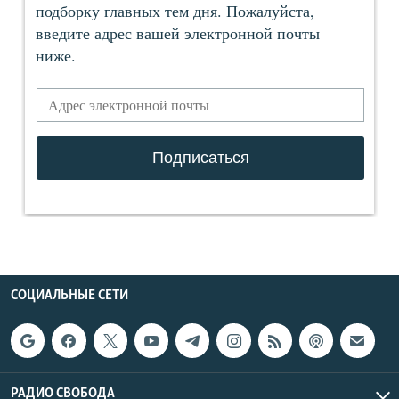
СОЦИАЛЬНЫЕ СЕТИ
РАДИО СВОБОДА