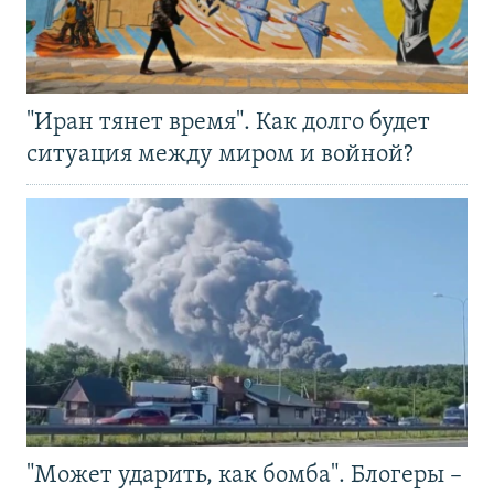
"Иран тянет время". Как долго будет
ситуация между миром и войной?
"Может ударить, как бомба". Блогеры –