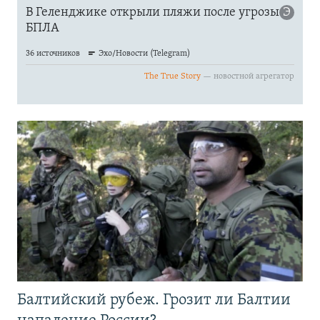
Балтийский рубеж. Грозит ли Балтии