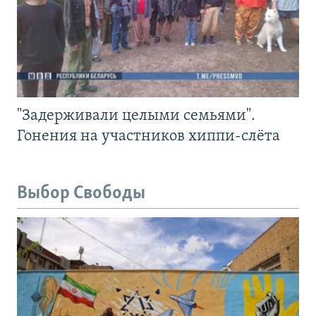
"Задерживали целыми семьями".
Гонения на участников хиппи-слёта
Выбор Свободы