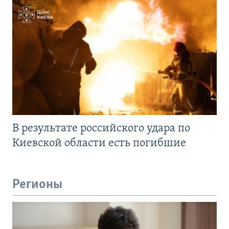
В результате российского удара по
Киевской области есть погибшие
Регионы