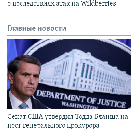
о последствиях атак на Wildberries
Главные новости
Сенат США утвердил Тодда Бланша на
пост генерального прокурора