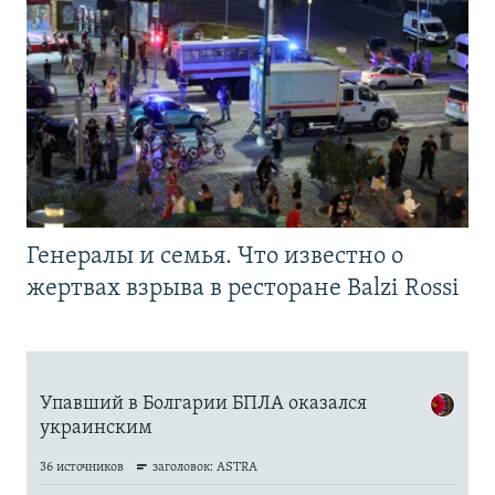
Генералы и семья. Что известно о
жертвах взрыва в ресторане Balzi Rossi