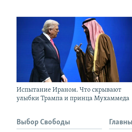
Испытание Ираном. Что скрывают
улыбки Трампа и принца Мухаммеда
Выбор Свободы
Главны