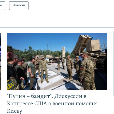
ы
Новости
"Путин – бандит". Дискуссии в
Конгрессе США о военной помощи
Киеву