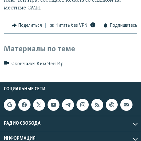
Ким Чен Ира, сообщает Reuters со ссылкой на
местные СМИ.
Поделиться
Читать без VPN
Подпишитесь
Материалы по теме
Скончался Ким Чен Ир
СОЦИАЛЬНЫЕ СЕТИ
РАДИО СВОБОДА
ИНФОРМАЦИЯ