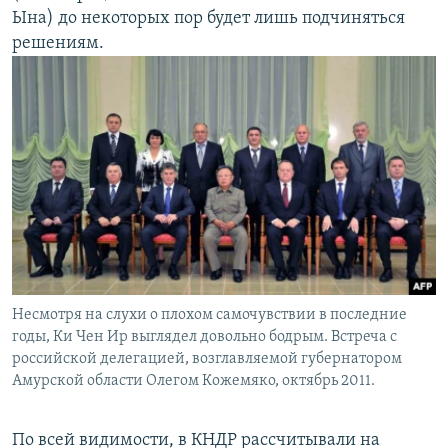
Ына) до некоторых пор будет лишь подчиняться
решениям.
Несмотря на слухи о плохом самочувствии в последние
годы, Ки Чен Ир выглядел довольно бодрым. Встреча с
российской делегацией, возглавляемой губернатором
Амурской области Олегом Кожемяко, октябрь 2011.
По всей видимости, в КНДР рассчитывали на