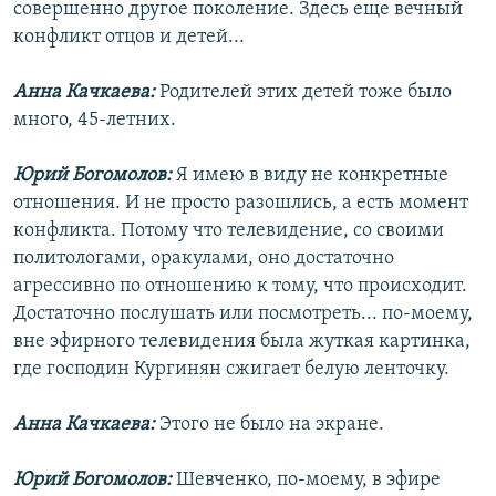
совершенно другое поколение. Здесь еще вечный
конфликт отцов и детей...
Анна Качкаева:
Родителей этих детей тоже было
много, 45-летних.
Юрий Богомолов:
Я имею в виду не конкретные
отношения. И не просто разошлись, а есть момент
конфликта. Потому что телевидение, со своими
политологами, оракулами, оно достаточно
агрессивно по отношению к тому, что происходит.
Достаточно послушать или посмотреть... по-моему,
вне эфирного телевидения была жуткая картинка,
где господин Кургинян сжигает белую ленточку.
Анна Качкаева:
Этого не было на экране.
Юрий Богомолов:
Шевченко, по-моему, в эфире