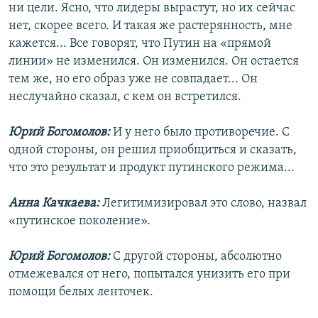
ни цели. Ясно, что лидеры вырастут, но их сейчас
нет, скорее всего. И такая же растерянность, мне
кажется... Все говорят, что Путин на «прямой
линии» не изменился. Он изменился. Он остается
тем же, но его образ уже не совпадает... Он
неслучайно сказал, с кем он встретился.
Юрий Богомолов:
И у него было противоречие. С
одной стороны, он решил приобщиться и сказать,
что это результат и продукт путинского режима...
Анна Качкаева:
Легитимизировал это слово, назвал
«путинское поколение».
Юрий Богомолов:
С другой стороны, абсолютно
отмежевался от него, попытался унизить его при
помощи белых ленточек.