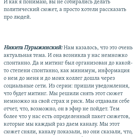
И как я понимаю, вы не собирались делать
политический сюжет, а просто хотели рассказать
про людей.
Никита Пурыжинский:
Нам казалось, что это очень
актуальная тема. И она возникла у нас немножко
спонтанно. Да и митинг был организован до какой-
то степени спонтанно, как минимум, информация
о нем до меня и до моих коллег дошла через
социальные сети. Из серии: пришли уведомления,
что будет митинг. Мы решили снять этот сюжет
немножко на свой страх и риск. Мы отдавали себе
отчет, что, возможно, он в эфир не пойдет. Тем
более что у нас есть определенный пакет сюжетов,
которые мы каждый раз даем каналу. Мы этот
сюжет сняли, каналу показали, но они сказали, что,