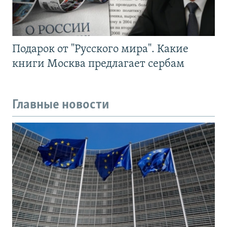
Подарок от "Русского мира". Какие
книги Москва предлагает сербам
Главные новости