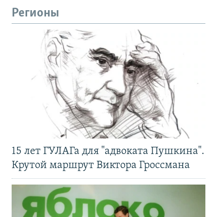
Регионы
15 лет ГУЛАГа для "адвоката Пушкина".
Крутой маршрут Виктора Гроссмана