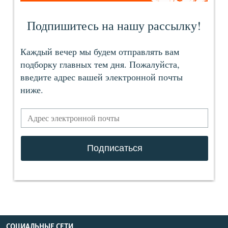
СОЦИАЛЬНЫЕ СЕТИ