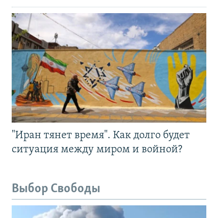
"Иран тянет время". Как долго будет
ситуация между миром и войной?
Выбор Свободы