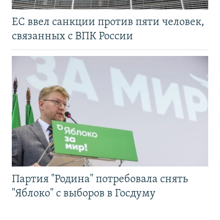
ЕС ввел санкции против пяти человек,
связанных с ВПК России
Партия "Родина" потребовала снять
"Яблоко" с выборов в Госдуму