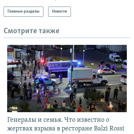
Главные разделы
Новости
Смотрите также
Генералы и семья. Что известно о
жертвах взрыва в ресторане Balzi Rossi