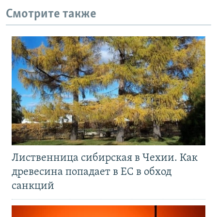
Смотрите также
Лиственница сибирская в Чехии. Как
древесина попадает в ЕС в обход
санкций