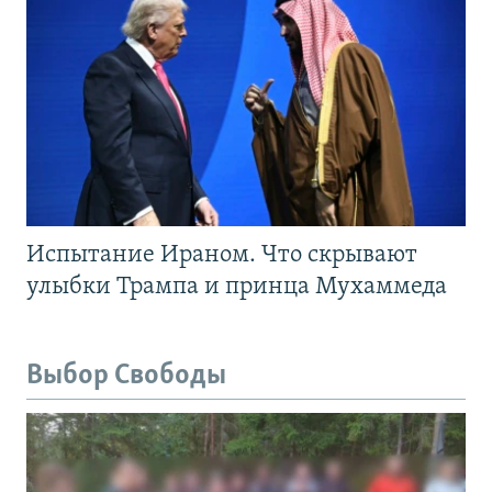
Испытание Ираном. Что скрывают
улыбки Трампа и принца Мухаммеда
Выбор Свободы