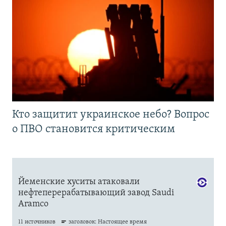
Кто защитит украинское небо? Вопрос
о ПВО становится критическим