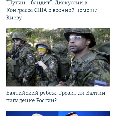
"Путин – бандит". Дискуссии в
Конгрессе США о военной помощи
Киеву
Балтийский рубеж. Грозит ли Балтии
нападение России?