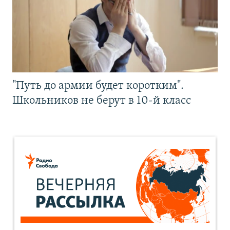
"Путь до армии будет коротким".
Школьников не берут в 10-й класс