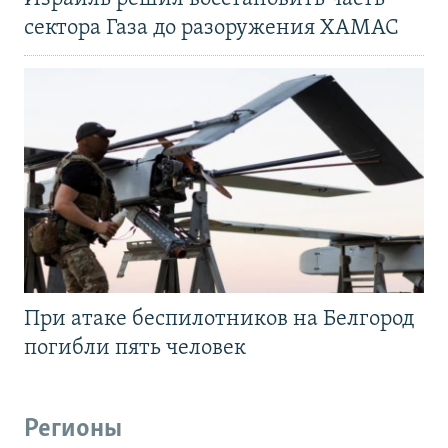
сектора Газа до разоружения ХАМАС
При атаке беспилотников на Белгород
погибли пять человек
Регионы