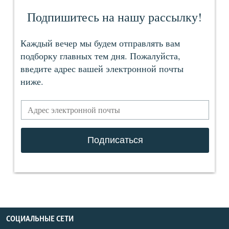
СОЦИАЛЬНЫЕ СЕТИ