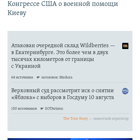
Конгрессе США о военной помощи
Киеву