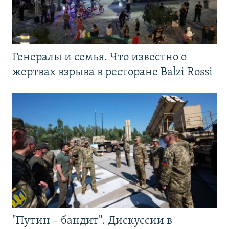
Генералы и семья. Что известно о
жертвах взрыва в ресторане Balzi Rossi
"Путин – бандит". Дискуссии в