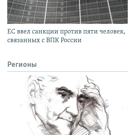
ЕС ввел санкции против пяти человек,
связанных с ВПК России
Регионы