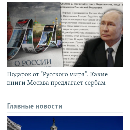
Подарок от "Русского мира". Какие
книги Москва предлагает сербам
Главные новости