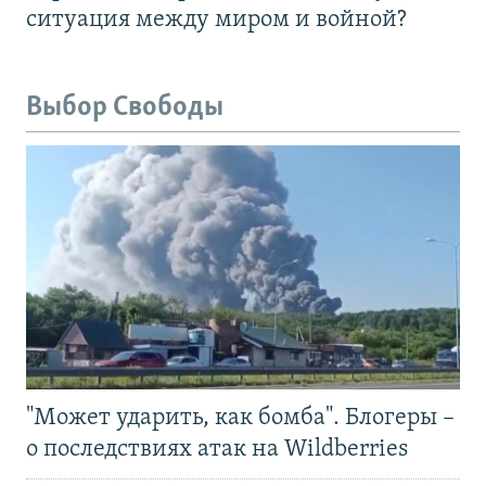
ситуация между миром и войной?
Выбор Свободы
"Может ударить, как бомба". Блогеры –
о последствиях атак на Wildberries