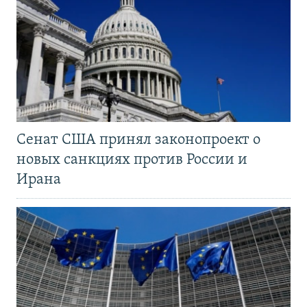
Сенат США принял законопроект о
новых санкциях против России и
Ирана