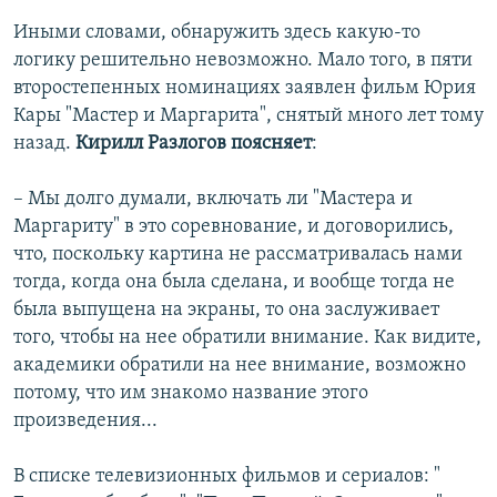
Иными словами, обнаружить здесь какую-то
логику решительно невозможно. Мало того, в пяти
второстепенных номинациях заявлен фильм Юрия
Кары "Мастер и Маргарита", снятый много лет тому
назад.
Кирилл Разлогов поясняет
:
– Мы долго думали, включать ли "Мастера и
Маргариту" в это соревнование, и договорились,
что, поскольку картина не рассматривалась нами
тогда, когда она была сделана, и вообще тогда не
была выпущена на экраны, то она заслуживает
того, чтобы на нее обратили внимание. Как видите,
академики обратили на нее внимание, возможно
потому, что им знакомо название этого
произведения...
В списке телевизионных фильмов и сериалов: "