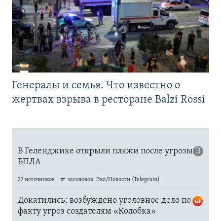
Генералы и семья. Что известно о
жертвах взрыва в ресторане Balzi Rossi