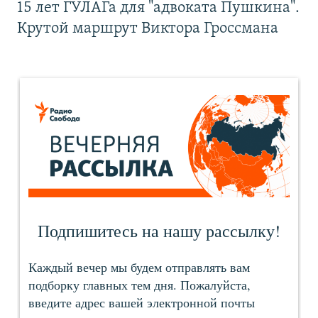
15 лет ГУЛАГа для "адвоката Пушкина".
Крутой маршрут Виктора Гроссмана