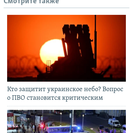
Смотрите также
Кто защитит украинское небо? Вопрос
о ПВО становится критическим