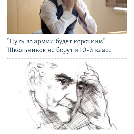
"Путь до армии будет коротким".
Школьников не берут в 10-й класс