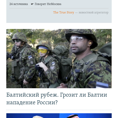
Балтийский рубеж. Грозит ли Балтии
нападение России?