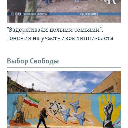
"Задерживали целыми семьями".
Гонения на участников хиппи-слёта
Выбор Свободы