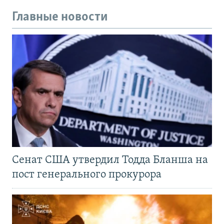
Главные новости
Сенат США утвердил Тодда Бланша на
пост генерального прокурора