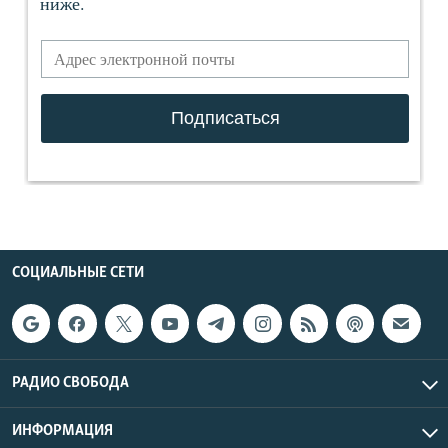
СОЦИАЛЬНЫЕ СЕТИ
РАДИО СВОБОДА
ИНФОРМАЦИЯ