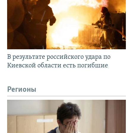
В результате российского удара по
Киевской области есть погибшие
Регионы