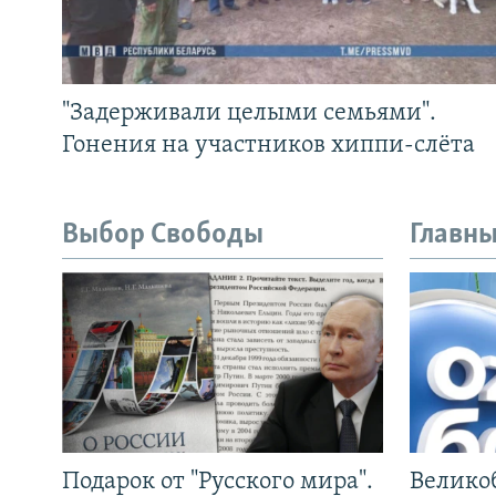
"Задерживали целыми семьями".
Гонения на участников хиппи-слёта
Выбор Свободы
Главны
Подарок от "Русского мира".
Велико