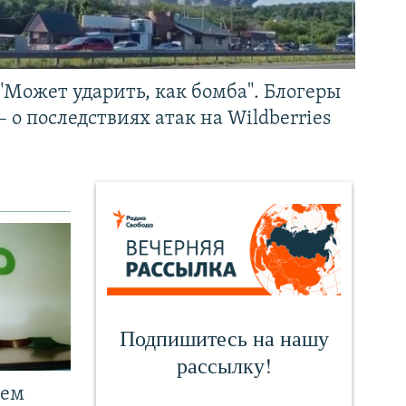
"Может ударить, как бомба". Блогеры
– о последствиях атак на Wildberries
чем