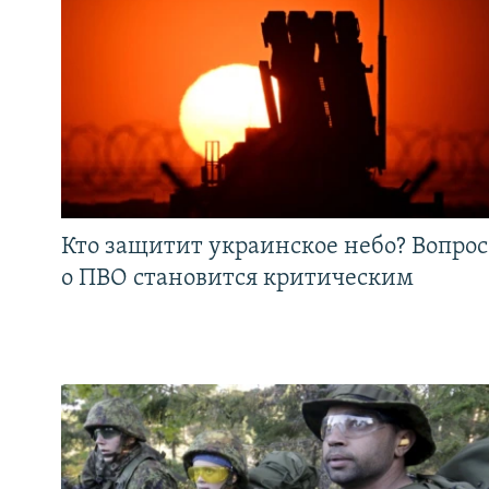
Кто защитит украинское небо? Вопрос
о ПВО становится критическим