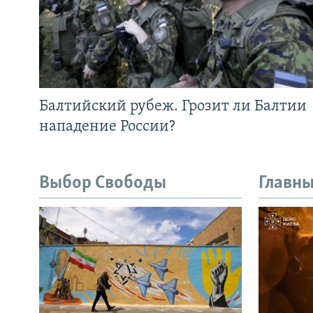
Балтийский рубеж. Грозит ли Балтии
нападение России?
Выбор Свободы
Главны