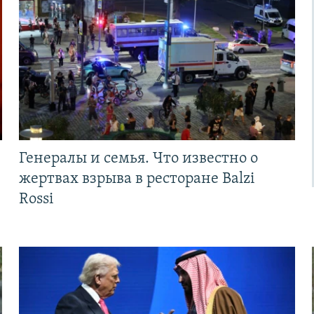
Генералы и семья. Что известно о
жертвах взрыва в ресторане Balzi
Rossi