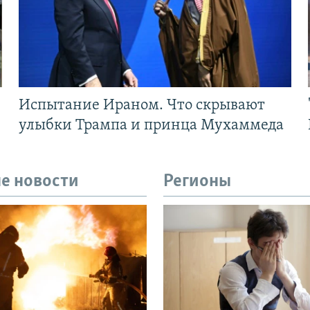
Испытание Ираном. Что скрывают
улыбки Трампа и принца Мухаммеда
е новости
Регионы