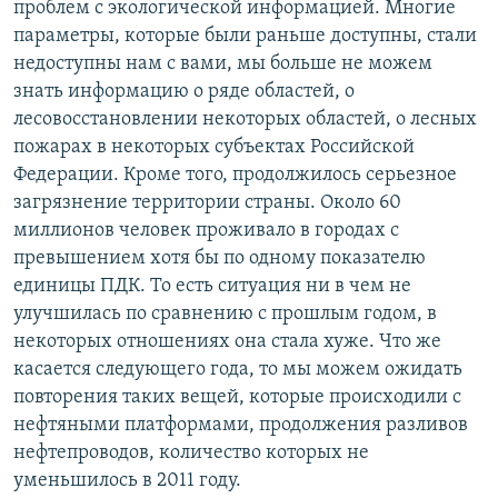
проблем с экологической информацией. Многие
параметры, которые были раньше доступны, стали
недоступны нам с вами, мы больше не можем
знать информацию о ряде областей, о
лесовосстановлении некоторых областей, о лесных
пожарах в некоторых субъектах Российской
Федерации. Кроме того, продолжилось серьезное
загрязнение территории страны. Около 60
миллионов человек проживало в городах с
превышением хотя бы по одному показателю
единицы ПДК. То есть ситуация ни в чем не
улучшилась по сравнению с прошлым годом, в
некоторых отношениях она стала хуже. Что же
касается следующего года, то мы можем ожидать
повторения таких вещей, которые происходили с
нефтяными платформами, продолжения разливов
нефтепроводов, количество которых не
уменьшилось в 2011 году.