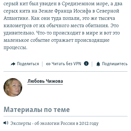
серый кит был увиден в Средиземном море, а два
серых кита на Земле Франца Иосифа в Северной
Атлантике. Как они туда попали, это же тысяча
километров от их обычного места обитания. Это
удивительно. Что-то происходит в мире и вот это
маленькое событие отражает происходящие
процессы.
Поделиться
Читать без VPN
Подпишитесь
Любовь Чижова
Материалы по теме
Эксперты - об экологии России в 2012 году