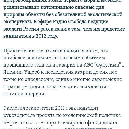
природоохранных зонах Черного моря и на Алтае,
реализовывали потенциально опасные для
природы объекты без обязательной экологической
экспертизы. В эфире Радио Свобода ведущие
экологи России рассказали о том, чем им предстоит
заниматься в 2012 году.
Практически все экологи сходятся в том, что
наиболее значимым и знаковым событием
прошедшего года стала авария на АЭС "Фукусима" в
Японии. Ущерб и последствия аварии до сих пор
точно не определены, однако многие европейские
страны решили отказаться от использования
атомной энергии.
Экологические итоги 2011 года подводит
руководитель проекта по экологической политике
нефтегазового сектора Всемирного фонда дикой