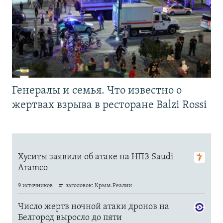
Генералы и семья. Что известно о
жертвах взрыва в ресторане Balzi Rossi