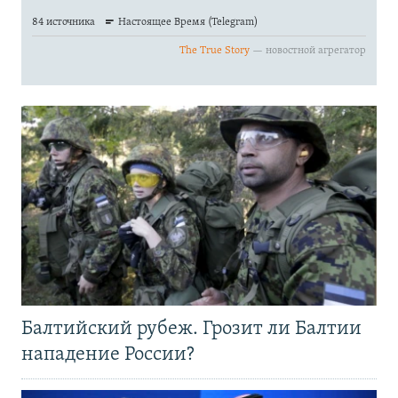
Балтийский рубеж. Грозит ли Балтии
нападение России?