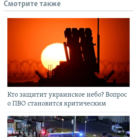
Смотрите также
Кто защитит украинское небо? Вопрос
о ПВО становится критическим