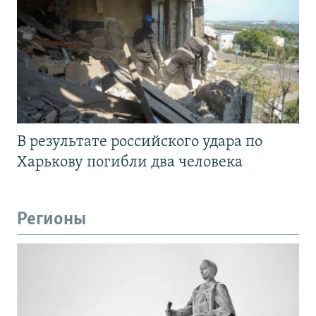
В результате российского удара по
Харькову погибли два человека
Регионы