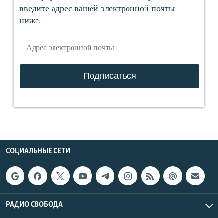
СОЦИАЛЬНЫЕ СЕТИ
РАДИО СВОБОДА