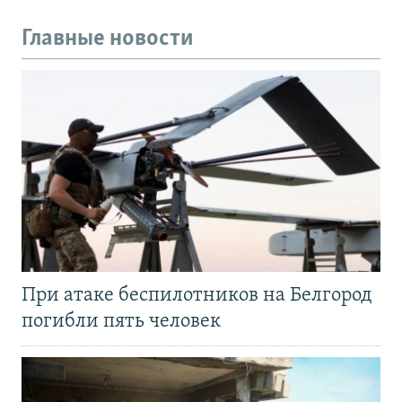
Главные новости
При атаке беспилотников на Белгород
погибли пять человек