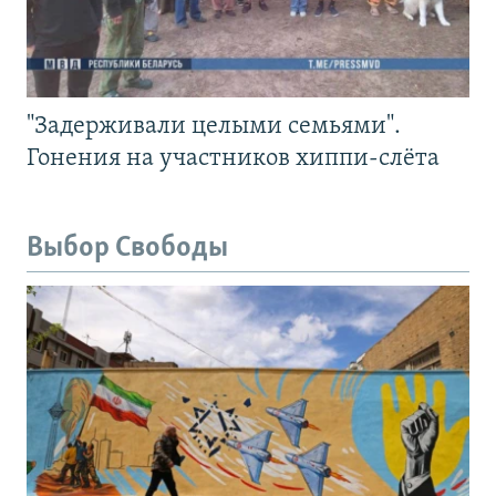
"Задерживали целыми семьями".
Гонения на участников хиппи-слёта
Выбор Свободы