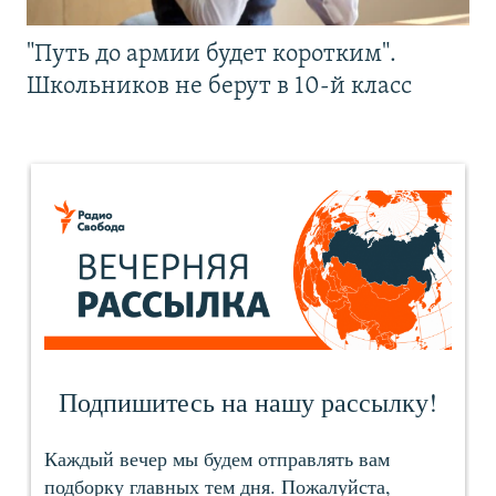
"Путь до армии будет коротким".
Школьников не берут в 10-й класс