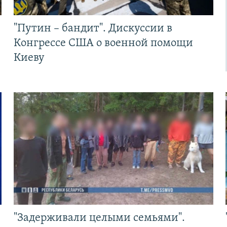
"Путин – бандит". Дискуссии в
Конгрессе США о военной помощи
Киеву
"Задерживали целыми семьями".