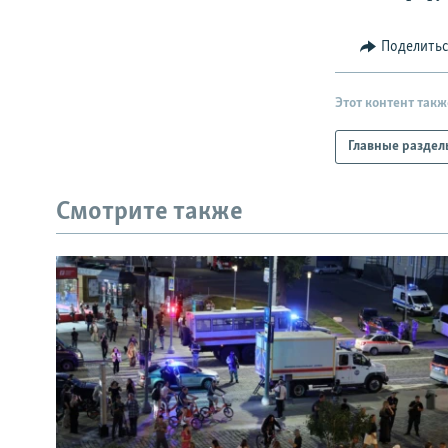
Поделить
Этот контент такж
Главные раздел
Смотрите также