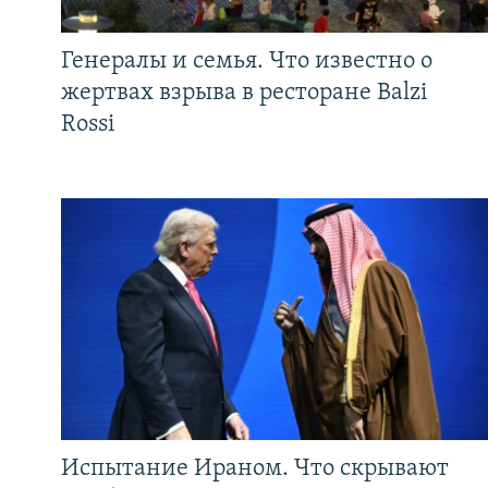
Генералы и семья. Что известно о
жертвах взрыва в ресторане Balzi
Rossi
Испытание Ираном. Что скрывают