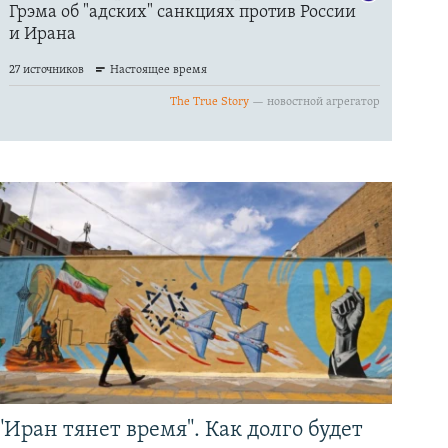
"Иран тянет время". Как долго будет