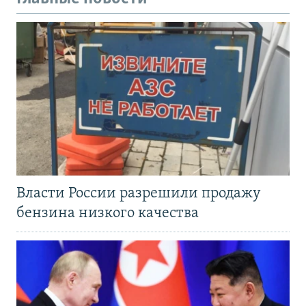
Власти России разрешили продажу
бензина низкого качества