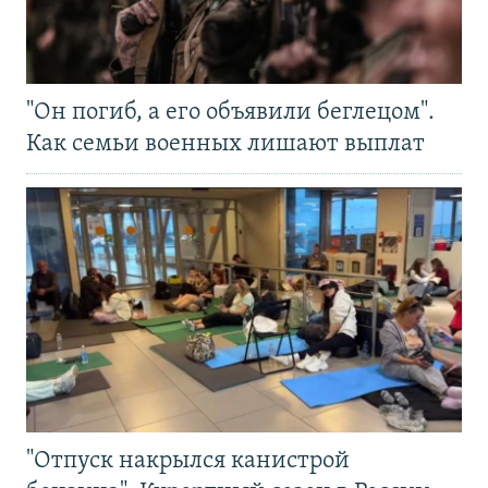
"Он погиб, а его объявили беглецом".
Как семьи военных лишают выплат
"Отпуск накрылся канистрой