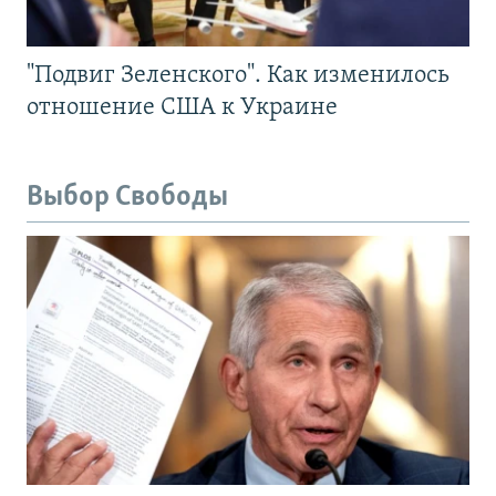
"Подвиг Зеленского". Как изменилось
отношение США к Украине
Выбор Свободы