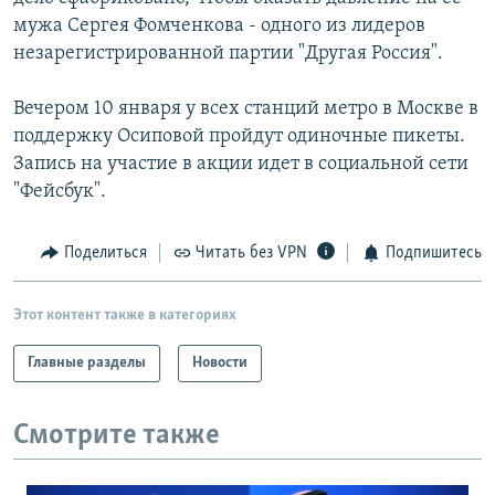
мужа Сергея Фомченкова - одного из лидеров
незарегистрированной партии "Другая Россия".
Вечером 10 января у всех станций метро в Москве в
поддержку Осиповой пройдут одиночные пикеты.
Запись на участие в акции идет в социальной сети
"Фейсбук".
Поделиться
Читать без VPN
Подпишитесь
Этот контент также в категориях
Главные разделы
Новости
Смотрите также