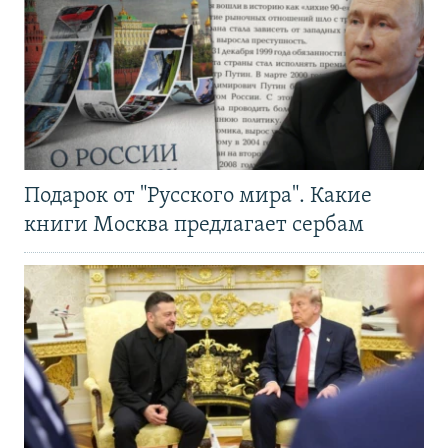
Подарок от "Русского мира". Какие
книги Москва предлагает сербам