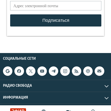
СОЦИАЛЬНЫЕ СЕТИ
РАДИО СВОБОДА
ИНФОРМАЦИЯ
Радио Свобода © 2026 RFE/RL, Inc. | Все права защищены.