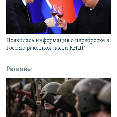
Появилась информация о переброске в
Россию ракетной части КНДР
Регионы