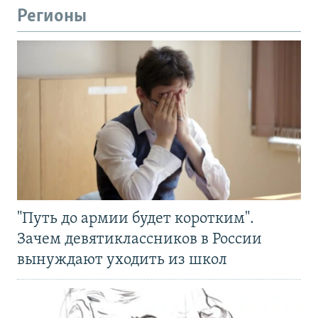
Регионы
"Путь до армии будет коротким".
Зачем девятиклассников в России
вынуждают уходить из школ