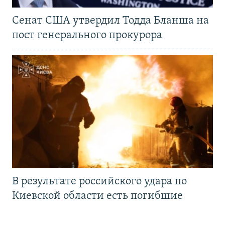
Сенат США утвердил Тодда Бланша на
пост генерального прокурора
В результате российского удара по
Киевской области есть погибшие