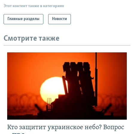
Этот контент также в категориях
Главные разделы
Новости
Смотрите также
Кто защитит украинское небо? Вопрос