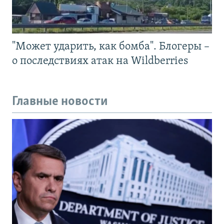
"Может ударить, как бомба". Блогеры –
о последствиях атак на Wildberries
Главные новости