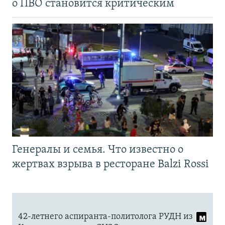
о ПВО становится критическим
Генералы и семья. Что известно о
жертвах взрыва в ресторане Balzi Rossi