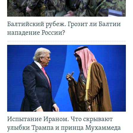
Балтийский рубеж. Грозит ли Балтии
нападение России?
Испытание Ираном. Что скрывают
улыбки Трампа и принца Мухаммеда