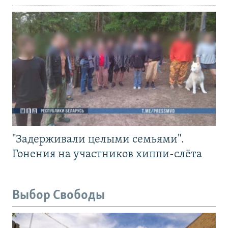
"Задерживали целыми семьями".
Гонения на участников хиппи-слёта
Выбор Свободы