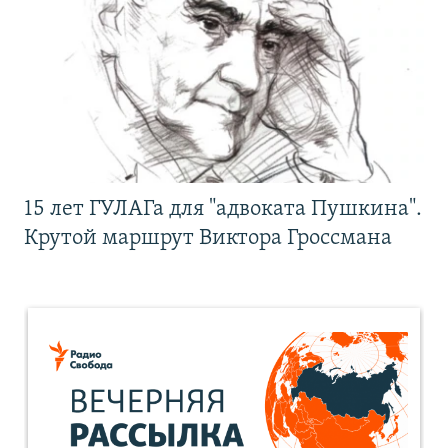
15 лет ГУЛАГа для "адвоката Пушкина".
Крутой маршрут Виктора Гроссмана