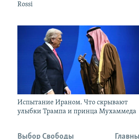
Rossi
Испытание Ираном. Что скрывают
улыбки Трампа и принца Мухаммеда
Выбор Свободы
Главны