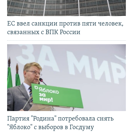
ЕС ввел санкции против пяти человек,
связанных с ВПК России
Партия "Родина" потребовала снять
"Яблоко" с выборов в Госдуму