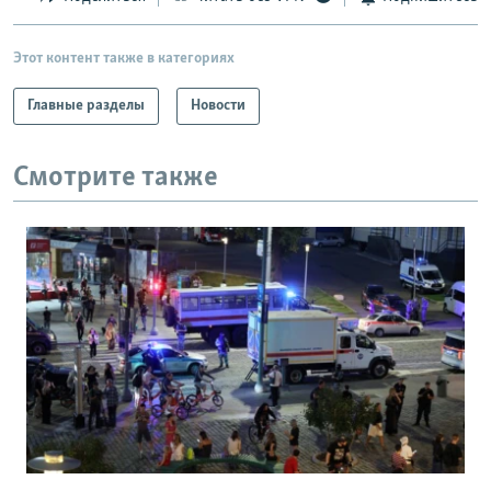
Этот контент также в категориях
Главные разделы
Новости
Смотрите также