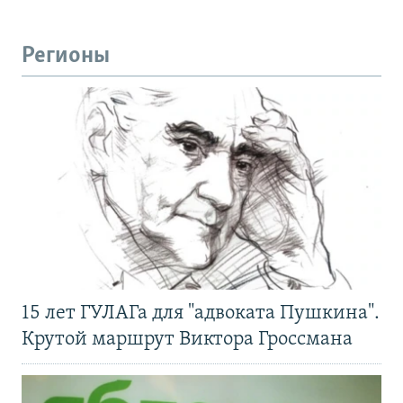
Регионы
15 лет ГУЛАГа для "адвоката Пушкина".
Крутой маршрут Виктора Гроссмана