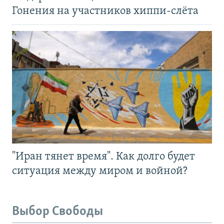
Гонения на участников хиппи-слёта
"Иран тянет время". Как долго будет
ситуация между миром и войной?
Выбор Свободы