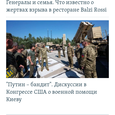
Генералы и семья. Что известно о
жертвах взрыва в ресторане Balzi Rossi
"Путин – бандит". Дискуссии в
Конгрессе США о военной помощи
Киеву