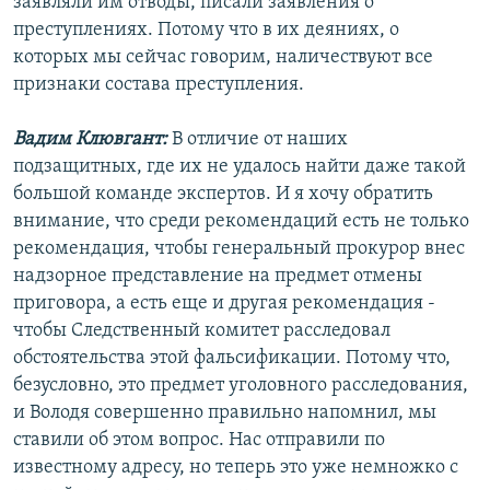
заявляли им отводы, писали заявления о
преступлениях. Потому что в их деяниях, о
которых мы сейчас говорим, наличествуют все
признаки состава преступления.
Вадим Клювгант:
В отличие от наших
подзащитных, где их не удалось найти даже такой
большой команде экспертов. И я хочу обратить
внимание, что среди рекомендаций есть не только
рекомендация, чтобы генеральный прокурор внес
надзорное представление на предмет отмены
приговора, а есть еще и другая рекомендация -
чтобы Следственный комитет расследовал
обстоятельства этой фальсификации. Потому что,
безусловно, это предмет уголовного расследования,
и Володя совершенно правильно напомнил, мы
ставили об этом вопрос. Нас отправили по
известному адресу, но теперь это уже немножко с