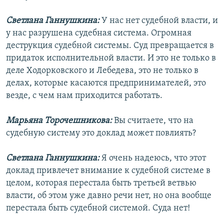
Светлана Ганнушкина:
У нас нет судебной власти, и
у нас разрушена судебная система. Огромная
деструкция судебной системы. Суд превращается в
придаток исполнительной власти. И это не только в
деле Ходорковского и Лебедева, это не только в
делах, которые касаются предпринимателей, это
везде, с чем нам приходится работать.
Марьяна Торочешникова:
Вы считаете, что на
судебную систему это доклад может повлиять?
Светлана Ганнушкина:
Я очень надеюсь, что этот
доклад привлечет внимание к судебной системе в
целом, которая перестала быть третьей ветвью
власти, об этом уже давно речи нет, но она вообще
перестала быть судебной системой. Суда нет!