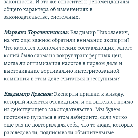
законности. И это же относится к рекомендациям
общего характера об изменениях в
законодательстве, системных.
Марьяна Торочешникова:
Владимир Николаевич,
на что еще важное обратили внимание эксперты?
Что касается экономических составляющих, много
копий было сломано вокруг трансфертных цен,
могла ли оптимизация налогов в первом деле и
выстраивание вертикально интегрированной
компании в этом деле считаться преступным?
Владимир Краснов:
Эксперты пришли к выводу,
который является очевидным, и он вытекает прямо
из действующего законодательства. Мы будем
постоянно путаться в этом лабиринте, если четко
еще раз не повторим для себя, что те люди, которые
расследовали, подписывали обвинительные