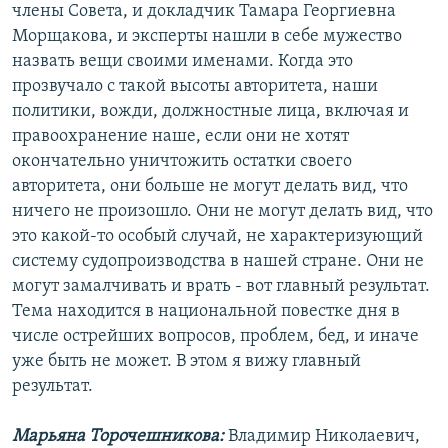
члены Совета, и докладчик Тамара Георгиевна
Морщакова, и эксперты нашли в себе мужество
назвать вещи своими именами. Когда это
прозвучало с такой высоты авторитета, наши
политики, вожди, должностные лица, включая и
правоохранение наше, если они не хотят
окончательно уничтожить остатки своего
авторитета, они больше не могут делать вид, что
ничего не произошло. Они не могут делать вид, что
это какой-то особый случай, не характеризующий
систему судопроизводства в нашей стране. Они не
могут замалчивать и врать - вот главный результат.
Тема находится в национальной повестке дня в
числе острейших вопросов, проблем, бед, и иначе
уже быть не может. В этом я вижу главный
результат.
Марьяна Торочешникова:
Владимир Николаевич,