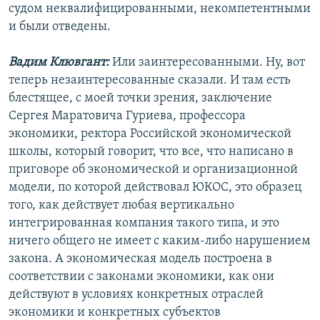
судом неквалифицированными, некомпетентными
и были отведены.
Вадим Клювгант:
Или заинтересованными. Ну, вот
теперь незаинтересованные сказали. И там есть
блестящее, с моей точки зрения, заключение
Сергея Маратовича Гуриева, профессора
экономики, ректора Российской экономической
школы, который говорит, что все, что написано в
приговоре об экономической и организационной
модели, по которой действовал ЮКОС, это образец
того, как действует любая вертикально
интегрированная компания такого типа, и это
ничего общего не имеет с каким-либо нарушением
закона. А экономическая модель построена в
соответствии с законами экономики, как они
действуют в условиях конкретных отраслей
экономики и конкретных субъектов