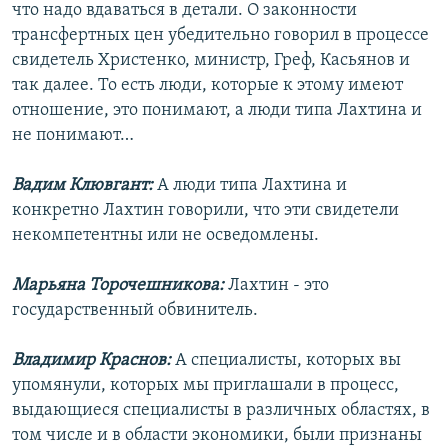
что надо вдаваться в детали. О законности
трансфертных цен убедительно говорил в процессе
свидетель Христенко, министр, Греф, Касьянов и
так далее. То есть люди, которые к этому имеют
отношение, это понимают, а люди типа Лахтина и
не понимают…
Вадим Клювгант:
А люди типа Лахтина и
конкретно Лахтин говорили, что эти свидетели
некомпетентны или не осведомлены.
Марьяна Торочешникова:
Лахтин - это
государственный обвинитель.
Владимир Краснов:
А специалисты, которых вы
упомянули, которых мы приглашали в процесс,
выдающиеся специалисты в различных областях, в
том числе и в области экономики, были признаны