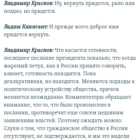
Владимир Краснов:
Ну, вернуть придется, рано или
поздно, но придется.
Вадим Клювгант:
И прежде всего доброе имя
придется вернуть.
Владимир Краснов:
Что касается готовности,
последнее послание президента показало, что когда
жареный петух, как в России принято говорить,
клюнет, готовность находится. Пока
декларативная, но находится. Меняются подходы к
политическому устройству общества, причем
меняются неожиданно. Комментаторы обращают
внимание, что то, что было произнесено в
послании, противоречит еще совсем недавним
заявлениям властей. Поэтому ожидать можно.
Слухи о том, что гражданское общество в России
отсутствуют, не подтверждается, и мы это видели