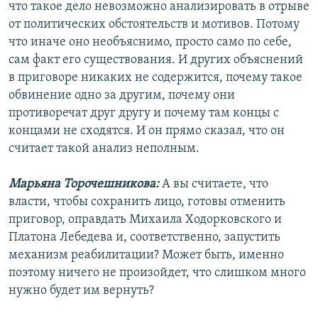
что такое дело невозможно анализировать в отрыве
от политических обстоятельств и мотивов. Потому
что иначе оно необъяснимо, просто само по себе,
сам факт его существования. И других объяснений
в приговоре никаких не содержится, почему такое
обвинение одно за другим, почему они
противоречат друг другу и почему там концы с
концами не сходятся. И он прямо сказал, что он
считает такой анализ неполным.
Марьяна Торочешникова:
А вы считаете, что
власти, чтобы сохранить лицо, готовы отменить
приговор, оправдать Михаила Ходорковского и
Платона Лебедева и, соответственно, запустить
механизм реабилитации? Может быть, именно
поэтому ничего не произойдет, что слишком много
нужно будет им вернуть?