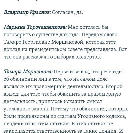
Владимир Краснов:
Согласен, да.
Марьяна Торочешникова:
Мне хотелось бы
поговорить о существе доклада. Передам слово
Тамаре Георгиевне Морщаковой, которая этот
доклад на президентском совете представляла. Вот
что она рассказала о выборах экспертов.
Тамара Морщакова:
Первый вывод, что речь идет
об обвинении лиц в том, что на самом деле
являлось их правомерной деятельностью. Второй
вывод: для того чтобы обвинить за правомерную
деятельность, пришлось исказить смысл
уголовного закона. Потому что обвинения, которые
были предъявлены по статьям Уголовного кодекса,
неадекватны этим статьям. В этих статьях не
закрепляется ответственность за такие деяния. И