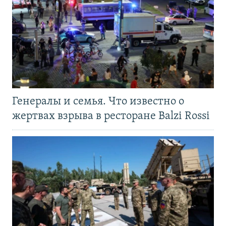
Генералы и семья. Что известно о
жертвах взрыва в ресторане Balzi Rossi