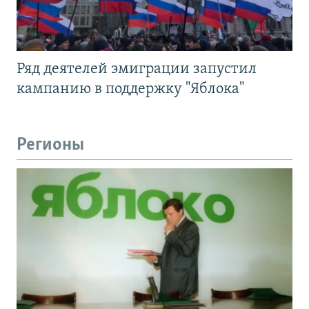
Ряд деятелей эмиграции запустил
кампанию в поддержку "Яблока"
Регионы