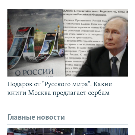
Подарок от "Русского мира". Какие
книги Москва предлагает сербам
Главные новости