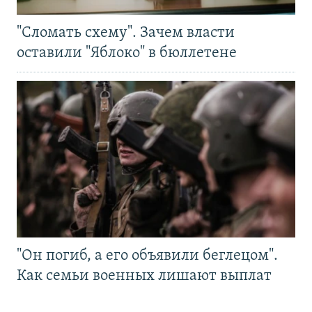
"Сломать схему". Зачем власти
оставили "Яблоко" в бюллетене
"Он погиб, а его объявили беглецом".
Как семьи военных лишают выплат