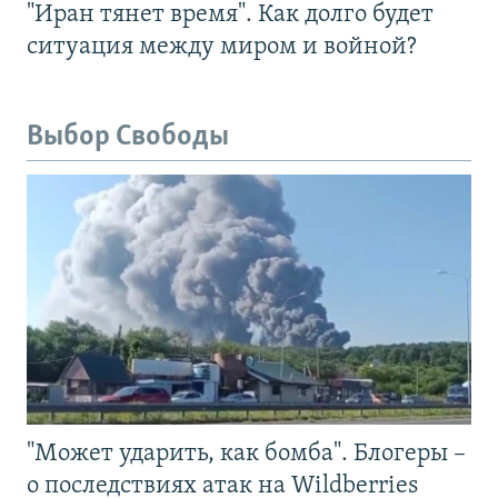
"Иран тянет время". Как долго будет
ситуация между миром и войной?
Выбор Свободы
"Может ударить, как бомба". Блогеры –
о последствиях атак на Wildberries