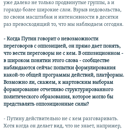
уже далеко не только продвинутые группы, а и
гораздо более широкие слои. Взрыв недовольства,
по своим масштабам и интенсивности в десятки
раз превосходящий то, что мы наблюдаем сегодня.
- Когда Путин говорит о невозможности
переговоров с оппозицией, он прямо дает понять,
что вести переговоры не с кем. В оппозиционном -
в широком понятии этого слова - сообществе
наблюдаются сейчас попытки формулирования
какой-то общей программы действий, платформы.
Возможно ли, скажем, к мартовским выборам
формирование отчетливо структурированного
политического образования, которое могло бы
представлять оппозиционные силы?
- Путину действительно не с кем разговаривать.
Хотя когда он делает вид, что не знает, например,