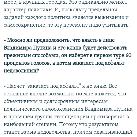
мере, в крупных городах. Это радикально меняет
характер политики. И, поскольку предельной
задачей каждого политика является выживание и
самосохранение, то эту перемену надо учитывать.
- Можно ли предположить, что власть в лице
Владимира Путина и его клана будет действовать
прежними способами, он наберет в первом туре 60
процентов голосов, а потом закатает под асфальт
недовольных?
- Насчет "закатает под асфальт" я не знаю. Все
остальное вполне возможно, но мне кажется, что
объективным и долгосрочным интересам
политического самосохранения Владимира Путина
и правящей группы этот сценарий противоречит в
наибольшей степени. Потому что результатом
станет взрыв недовольства, причем охватывающий