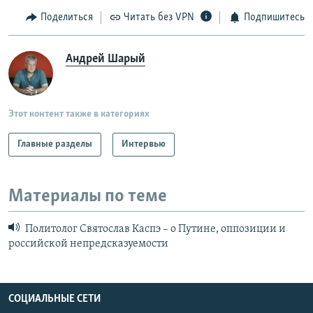
Поделиться
Читать без VPN
Подпишитесь
Андрей Шарый
Этот контент также в категориях
Главные разделы
Интервью
Материалы по теме
Политолог Святослав Каспэ – о Путине, оппозиции и
российской непредсказуемости
СОЦИАЛЬНЫЕ СЕТИ