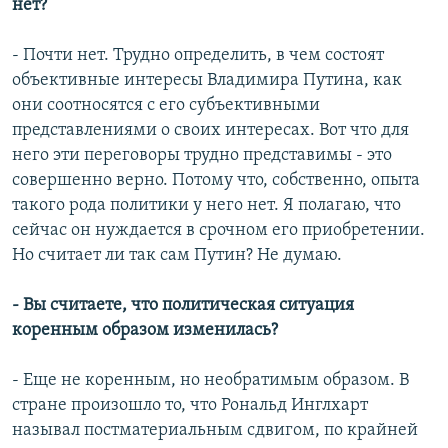
нет?
- Почти нет. Трудно определить, в чем состоят
объективные интересы Владимира Путина, как
они соотносятся с его субъективными
представлениями о своих интересах. Вот что для
него эти переговоры трудно представимы - это
совершенно верно. Потому что, собственно, опыта
такого рода политики у него нет. Я полагаю, что
сейчас он нуждается в срочном его приобретении.
Но считает ли так сам Путин? Не думаю.
- Вы считаете, что политическая ситуация
коренным образом изменилась?
- Еще не коренным, но необратимым образом. В
стране произошло то, что Рональд Инглхарт
называл постматериальным сдвигом, по крайней