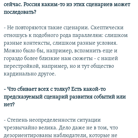
сейчас. Россия каким-то из этих сценариев может
последовать?
- Не повторяются такие сценарии. Скептически
отношусь к подобного рода параллелям: слишком
разные контексты, слишком разные условия.
Можно было бы, например, вспомнить еще и
гораздо более близкие нам сюжеты - с нашей
перестройкой, например, но и тут общество
кардинально другое.
- Что сбивает всех с толку? Есть какой-то
предсказуемый сценарий развития событий или
нет?
- Степень неопределенности ситуации
чрезвычайно велика. Дело даже не в том, что
дезориентированы наблюдатели, которые не