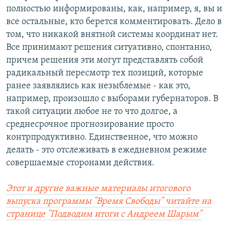
полностью информированы, как, например, я, вы и
все остальные, кто берется комментировать. Дело в
том, что никакой внятной системы координат нет.
Все принимают решения ситуативно, спонтанно,
причем решения эти могут представлять собой
радикальный пересмотр тех позиций, которые
ранее заявлялись как незыблемые - как это,
например, произошло с выборами губернаторов. В
такой ситуации любое не то что долгое, а
среднесрочное прогнозирование просто
контрпродуктивно. Единственное, что можно
делать - это отслеживать в ежедневном режиме
совершаемые сторонами действия.
Этот и другие важные материалы итогового
выпуска программы "Время Свободы" читайте на
странице "Подводим итоги с Андреем Шарым"