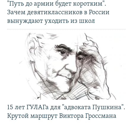
"Путь до армии будет коротким".
Зачем девятиклассников в России
вынуждают уходить из школ
15 лет ГУЛАГа для "адвоката Пушкина".
Крутой маршрут Виктора Гроссмана