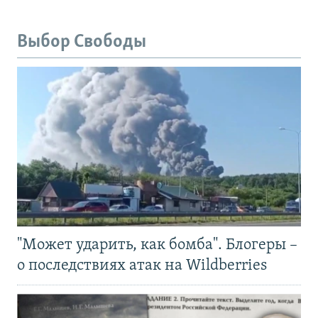
Выбор Свободы
"Может ударить, как бомба". Блогеры –
о последствиях атак на Wildberries