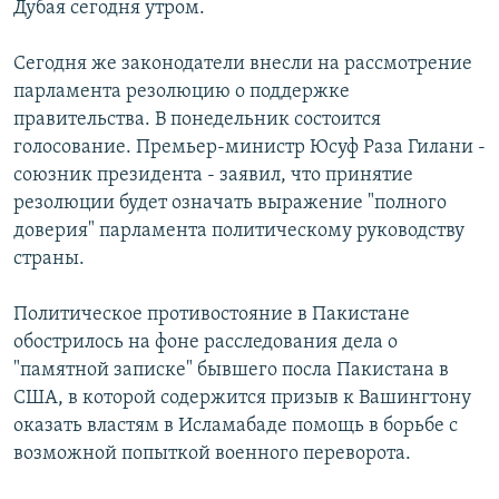
Дубая сегодня утром.
Сегодня же законодатели внесли на рассмотрение
парламента резолюцию о поддержке
правительства. В понедельник состоится
голосование. Премьер-министр Юсуф Раза Гилани -
союзник президента - заявил, что принятие
резолюции будет означать выражение "полного
доверия" парламента политическому руководству
страны.
Политическое противостояние в Пакистане
обострилось на фоне расследования дела о
"памятной записке" бывшего посла Пакистана в
США, в которой содержится призыв к Вашингтону
оказать властям в Исламабаде помощь в борьбе с
возможной попыткой военного переворота.