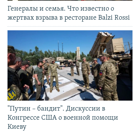
Генералы и семья. Что известно о
жертвах взрыва в ресторане Balzi Rossi
"Путин – бандит". Дискуссии в
Конгрессе США о военной помощи
Киеву