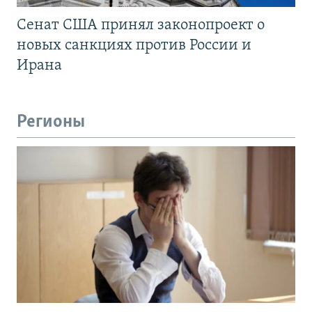
Сенат США принял законопроект о
новых санкциях против России и
Ирана
Регионы