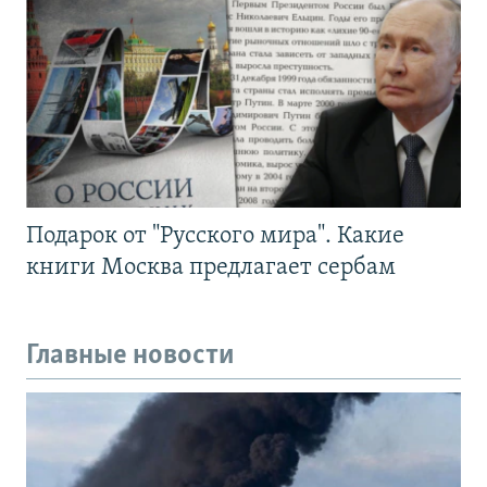
Подарок от "Русского мира". Какие
книги Москва предлагает сербам
Главные новости