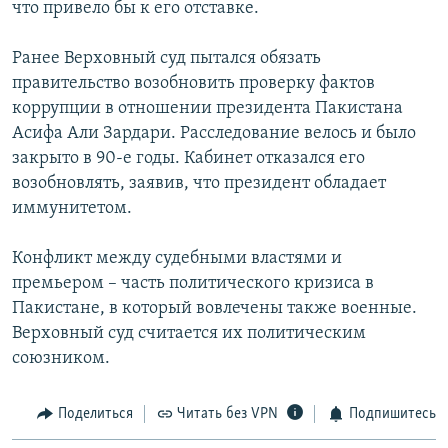
что привело бы к его отставке.
Ранее Верховный суд пытался обязать
правительство возобновить проверку фактов
коррупции в отношении президента Пакистана
Асифа Али Зардари. Расследование велось и было
закрыто в 90-е годы. Кабинет отказался его
возобновлять, заявив, что президент обладает
иммунитетом.
Конфликт между судебными властями и
премьером – часть политического кризиса в
Пакистане, в который вовлечены также военные.
Верховный суд считается их политическим
союзником.
Поделиться
Читать без VPN
Подпишитесь