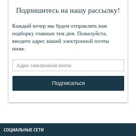
СОЦИАЛЬНЫЕ СЕТИ