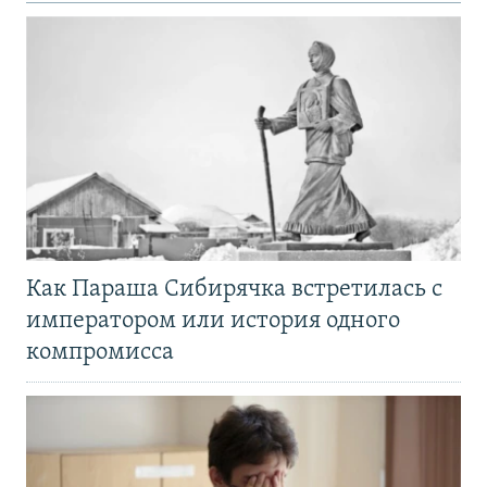
Как Параша Сибирячка встретилась с
императором или история одного
компромисса