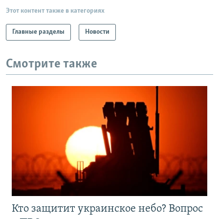
Этот контент также в категориях
Главные разделы
Новости
Смотрите также
Кто защитит украинское небо? Вопрос