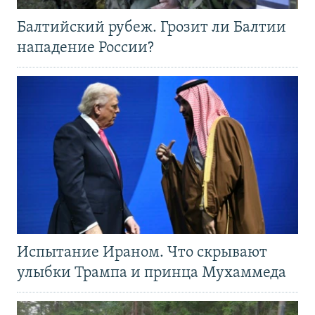
Балтийский рубеж. Грозит ли Балтии
нападение России?
Испытание Ираном. Что скрывают
улыбки Трампа и принца Мухаммеда