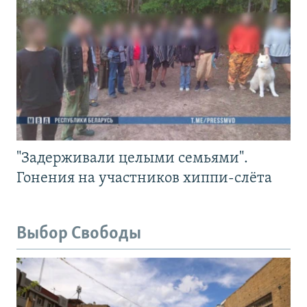
"Задерживали целыми семьями".
Гонения на участников хиппи-слёта
Выбор Свободы