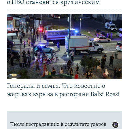
о ПВО становится критическим
Генералы и семья. Что известно о
жертвах взрыва в ресторане Balzi Rossi