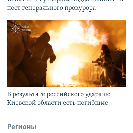
пост генерального прокурора
В результате российского удара по
Киевской области есть погибшие
Регионы