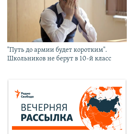
"Путь до армии будет коротким".
Школьников не берут в 10-й класс