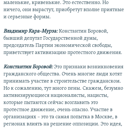
маленькие, кривенькие. Это естественно. Но
ничего, они вырастут, приобретут вполне приятные
и серьезные формы.
Владимир Кара-Мурза:
Константин Боровой,
бывший депутат Государственной думы,
председатель Партии экономической свободы,
приветствует активизацию протестного движения.
Константин Боровой:
Это признаки возникновения
гражданского общества. Очень многие люди хотят
принимать участие в строительстве гражданском.
Но к сожалению, тут много пены. Скажем, безумно
активизирующиеся националисты, нацисты,
которые пытаются сейчас возглавить это
протестное движение, очень опасно. Участие в
организациях – это та самая попытка в Москве, в
регионах влиять на решение оппозиции. Это идея,