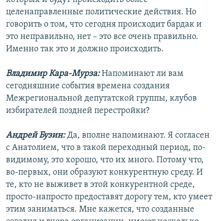
целенаправленные политические действия. Но
говорить о том, что сегодня происходит бардак и
это неправильно, нет – это все очень правильно.
Именно так это и должно происходить.
Владимир Кара-Мурза:
Напоминают ли вам
сегодняшние события времена создания
Межрегиональной депутатской группы, клубов
избирателей поздней перестройки?
Андрей Бузин:
Да, вполне напоминают. Я согласен
с Анатолием, что в такой переходный период, по-
видимому, это хорошо, что их много. Потому что,
во-первых, они образуют конкурентную среду. И
те, кто не выживет в этой конкурентной среде,
просто-напросто предоставят дорогу тем, кто умеет
этим заниматься. Мне кажется, что созданные