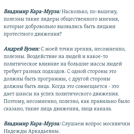
Владимир Кара-Мурза:
Насколько, по-вашему,
полезны такие лидеры общественного мнения,
которые добровольно вызвались быть лицами
протестного движения?
Андрей Бузин:
С моей точки зрения, несомненно,
полезны. Воздействие на людей и какое-то
политическое влияние на большие массы людей
требует разных подходов. С одной стороны это
должны быть программы, с другой стороны
должны быть лица. Когда это совмещается - это
дает шансы на успех политического движения.
Поэтому, несомненно, полезно, как правильно было
сказано, такие лица движения, лица канала.
Владимир Кара-Мурза:
Слушаем вопрос москвички
Надежды Аркадьевны.