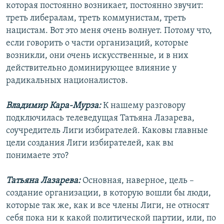
которая постоянно возникает, постоянно звучит:
треть либералам, треть коммунистам, треть
нацистам. Вот это меня очень волнует. Потому что,
если говорить о части организаций, которые
возникли, они очень искусственные, и в них
действительно доминирующее влияние у
радикальных националистов.
Владимир Кара-Мурза:
К нашему разговору
подключилась телеведущая Татьяна Лазарева,
соучредитель Лиги избирателей. Каковы главные
цели создания Лиги избирателей, как вы
понимаете это?
Татьяна Лазарева:
Основная, наверное, цель –
создание организации, в которую вошли бы люди,
которые так же, как и все члены Лиги, не относят
себя пока ни к какой политической партии, или, по