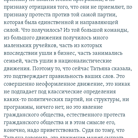
признаку отрицания того, что они не приемлют, по
признаку протеста против той самой партии,
которая была единственной и направляющей
силой. Что получилось? Из той большой команды,
из большого движения получилось много
маленьких ручейков, часть из которых
впоследствии ушли в бизнес, часть занимались
семьей, часть ушли в националистические
движения. Поэтому то, что сейчас Татьяна сказала,
это подтверждает правильность ваших слов. Это
совершенно неоформленное движение, это никак
не подпадает под классические определения
каких-то политических партий, ни структуры, ни
программы, ничего нет, но это явление
гражданского общества, естественного протеста
гражданского общества и в этом смысле его,
конечно, надо приветствовать. Судя по тому, что