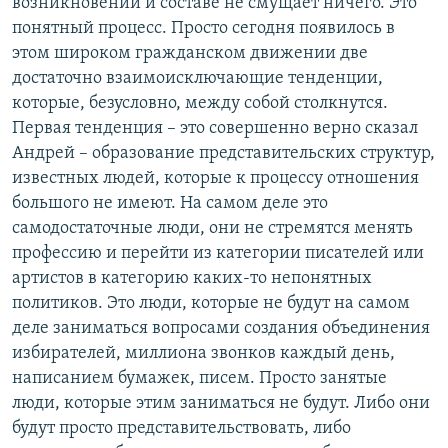
возникновении и составе не смущает ничего. Это
понятный процесс. Просто сегодня появилось в
этом широком гражданском движении две
достаточно взаимоисключающие тенденции,
которые, безусловно, между собой столкнутся.
Первая тенденция – это совершенно верно сказал
Андрей – образование представительских структур,
известных людей, которые к процессу отношения
большого не имеют. На самом деле это
самодостаточные люди, они не стремятся менять
профессию и перейти из категории писателей или
артистов в категорию каких-то непонятных
политиков. Это люди, которые не будут на самом
деле заниматься вопросами создания объединения
избирателей, миллиона звонков каждый день,
написанием бумажек, писем. Просто занятые
люди, которые этим заниматься не будут. Либо они
будут просто представительствовать, либо