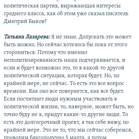
политическая партия, выражающая интересы
среднего класса, как об этом уже сказал писатель
Дмитрий Быков?
Татьяна Лазарева:
Я не знаю. Допускать это может
быть можно. Но сейчас хотелось бы пока от этого
сторониться. Потому что именно
неполитизированность наша подчеркивается, и
если и будет возможно это, то в какой-то другой
политической ситуации, которая будет. Но, по
крайней мере, не сейчас. То есть это все вопрос
времени. Как оно все повернется, как все будет.
Если посчитают люди нужным участвовать в
политической жизни, то, наверное, может быть, но
точно буду не я, придут какие-то другие люди. То
есть это долгосрочный проект, я так себе вижу, по
крайней мере. Это не то, что мы сейчас соберемся,
проводим благополучно 5 марта, а потом