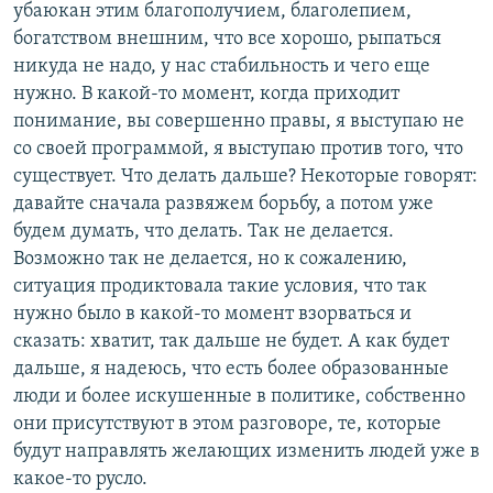
убаюкан этим благополучием, благолепием,
богатством внешним, что все хорошо, рыпаться
никуда не надо, у нас стабильность и чего еще
нужно. В какой-то момент, когда приходит
понимание, вы совершенно правы, я выступаю не
со своей программой, я выступаю против того, что
существует. Что делать дальше? Некоторые говорят:
давайте сначала развяжем борьбу, а потом уже
будем думать, что делать. Так не делается.
Возможно так не делается, но к сожалению,
ситуация продиктовала такие условия, что так
нужно было в какой-то момент взорваться и
сказать: хватит, так дальше не будет. А как будет
дальше, я надеюсь, что есть более образованные
люди и более искушенные в политике, собственно
они присутствуют в этом разговоре, те, которые
будут направлять желающих изменить людей уже в
какое-то русло.