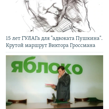
15 лет ГУЛАГа для "адвоката Пушкина".
Крутой маршрут Виктора Гроссмана