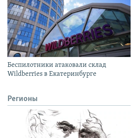
Беспилотники атаковали склад
Wildberries в Екатеринбурге
Регионы