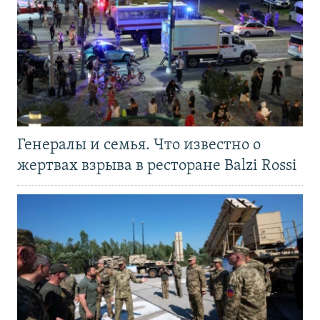
Генералы и семья. Что известно о
жертвах взрыва в ресторане Balzi Rossi