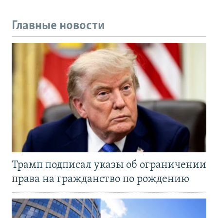
Главные новости
Трамп подписал указы об ограничении
права на гражданство по рождению