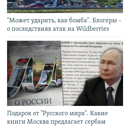
"Может ударить, как бомба". Блогеры –
о последствиях атак на Wildberries
Подарок от "Русского мира". Какие
книги Москва предлагает сербам