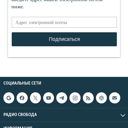
СОЦИАЛЬНЫЕ СЕТИ
РАДИО СВОБОДА