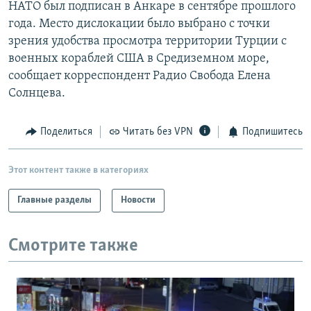
НАТО был подписан в Анкаре в сентябре прошлого
года. Место дислокации было выбрано с точки
зрения удобства просмотра территории Турции с
военных кораблей США в Средиземном море,
сообщает корреспондент Радио Свобода Елена
Солнцева.
Поделиться
Читать без VPN
Подпишитесь
Этот контент также в категориях
Главные разделы
Новости
Смотрите также