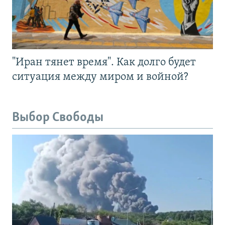
"Иран тянет время". Как долго будет
ситуация между миром и войной?
Выбор Свободы