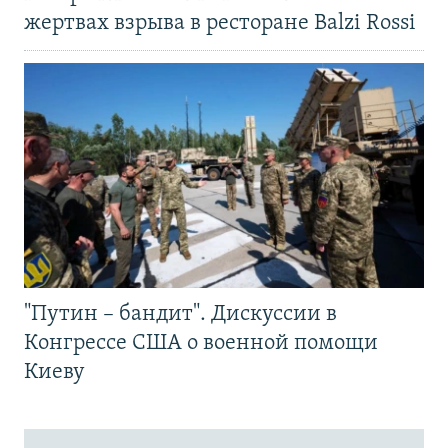
жертвах взрыва в ресторане Balzi Rossi
"Путин – бандит". Дискуссии в
Конгрессе США о военной помощи
Киеву