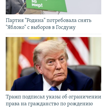
Партия "Родина" потребовала снять
"Яблоко" с выборов в Госдуму
Трамп подписал указы об ограничении
права на гражданство по рождению