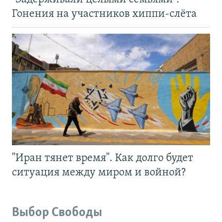
Гонения на участников хиппи-слёта
"Иран тянет время". Как долго будет
ситуация между миром и войной?
Выбор Свободы