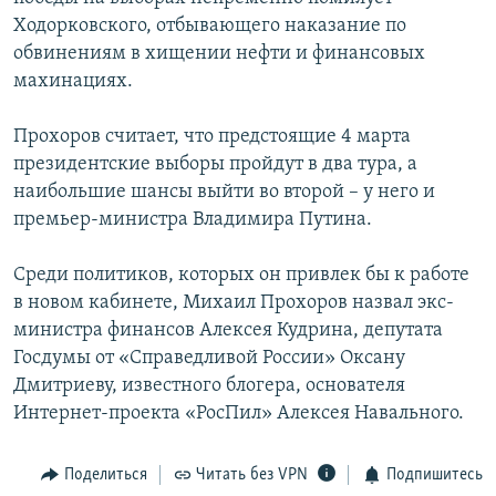
Ходорковского, отбывающего наказание по
обвинениям в хищении нефти и финансовых
махинациях.
Прохоров считает, что предстоящие 4 марта
президентские выборы пройдут в два тура, а
наибольшие шансы выйти во второй – у него и
премьер-министра Владимира Путина.
Среди политиков, которых он привлек бы к работе
в новом кабинете, Михаил Прохоров назвал экс-
министра финансов Алексея Кудрина, депутата
Госдумы от «Справедливой России» Оксану
Дмитриеву, известного блогера, основателя
Интернет-проекта «РосПил» Алексея Навального.
Поделиться
Читать без VPN
Подпишитесь