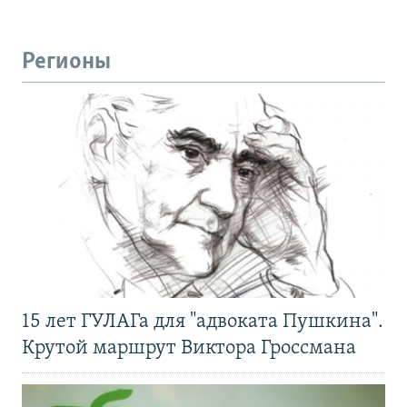
Регионы
15 лет ГУЛАГа для "адвоката Пушкина".
Крутой маршрут Виктора Гроссмана