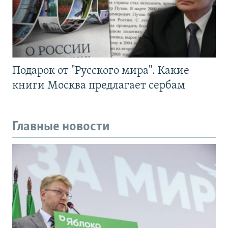
Подарок от "Русского мира". Какие
книги Москва предлагает сербам
Главные новости