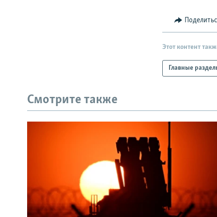
Поделить
Этот контент такж
Главные раздел
Смотрите также