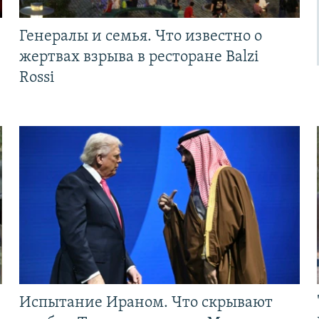
Генералы и семья. Что известно о
жертвах взрыва в ресторане Balzi
Rossi
Испытание Ираном. Что скрывают