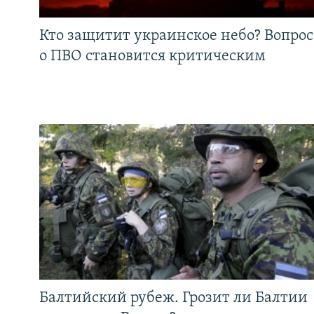
Кто защитит украинское небо? Вопрос
о ПВО становится критическим
Балтийский рубеж. Грозит ли Балтии