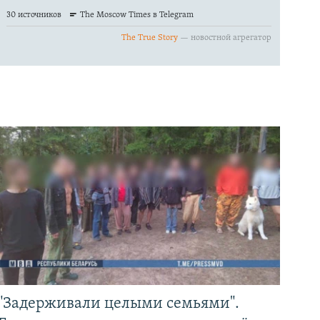
"Задерживали целыми семьями".