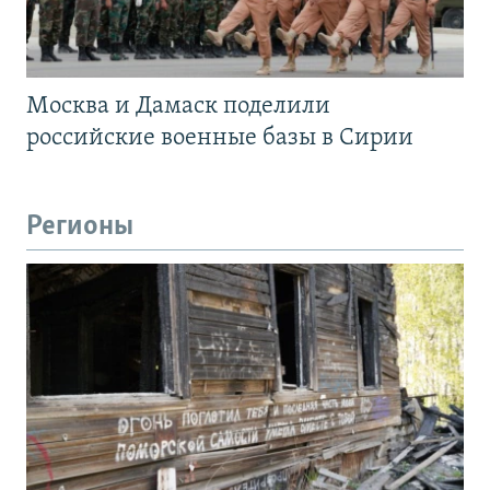
Москва и Дамаск поделили
российские военные базы в Сирии
Регионы