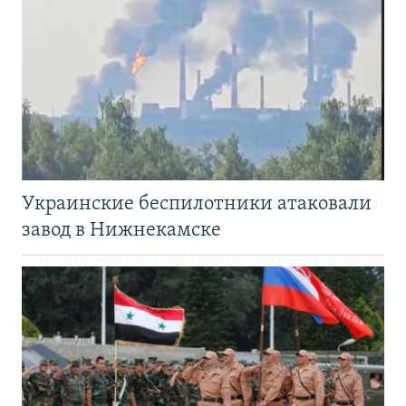
Украинские беспилотники атаковали
завод в Нижнекамске