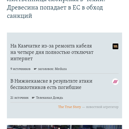
Древесина попадает в ЕС в обход
санкций