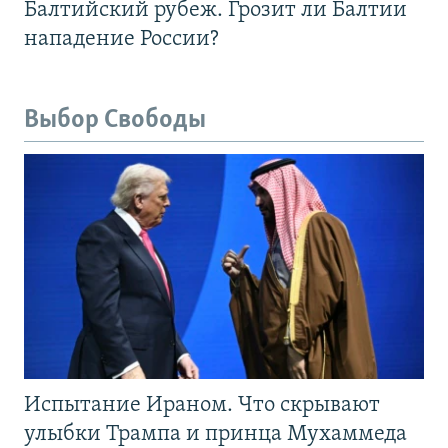
Балтийский рубеж. Грозит ли Балтии
нападение России?
Выбор Свободы
Испытание Ираном. Что скрывают
улыбки Трампа и принца Мухаммеда