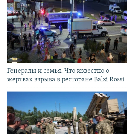
Генералы и семья. Что известно о
жертвах взрыва в ресторане Balzi Rossi