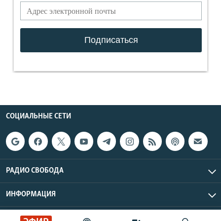
СОЦИАЛЬНЫЕ СЕТИ
РАДИО СВОБОДА
ИНФОРМАЦИЯ
Радио Свобода © 2026 RFE/RL, Inc. | Все права защищены.