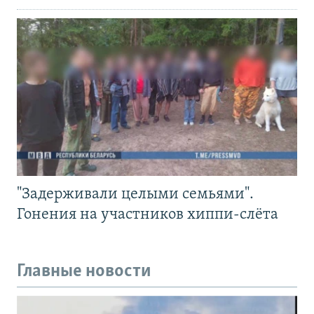
"Задерживали целыми семьями".
Гонения на участников хиппи-слёта
Главные новости