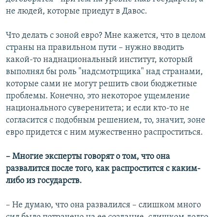
не людей, которые приедут в Давос.
Что делать с зоной евро? Мне кажется, что в целом
страны на правильном пути – нужно вводить
какой-то наднациональный институт, который
выполнял бы роль "надсмотрщика" над странами,
которые сами не могут решить свои бюджетные
проблемы. Конечно, это некоторое ущемление
национального суверенитета; и если кто-то не
согласится с подобным решением, то, значит, зоне
евро придется с ним мужественно распроститься.
– Многие эксперты говорят о том, что она
развалится после того, как распростится с каким-
либо из государств.
– Не думаю, что она развалился – слишком много