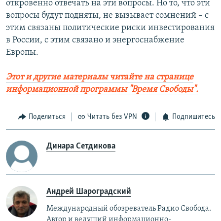
откровенно отвечать на эти вопросы. Но то, что эти
вопросы будут подняты, не вызывает сомнений – с
этим связаны политические риски инвестирования
в России, с этим связано и энергоснабжение
Европы.
Этот и другие материалы читайте на странице
информационной программы "Время Свободы".
Поделиться
Читать без VPN
Подпишитесь
Динара Сетдикова
Андрей Шароградский
Международный обозреватель Радио Свобода.
Автор и ведущий информационно-