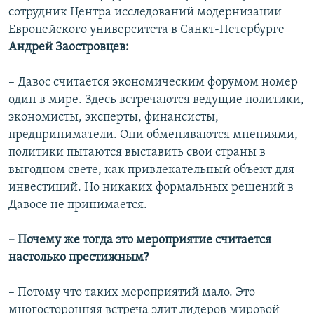
сотрудник Центра исследований модернизации
Европейского университета в Санкт-Петербурге
Андрей Заостровцев:
– Давос считается экономическим форумом номер
один в мире. Здесь встречаются ведущие политики,
экономисты, эксперты, финансисты,
предприниматели. Они обмениваются мнениями,
политики пытаются выставить свои страны в
выгодном свете, как привлекательный объект для
инвестиций. Но никаких формальных решений в
Давосе не принимается.
– Почему же тогда это мероприятие считается
настолько престижным?
– Потому что таких мероприятий мало. Это
многосторонняя встреча элит лидеров мировой