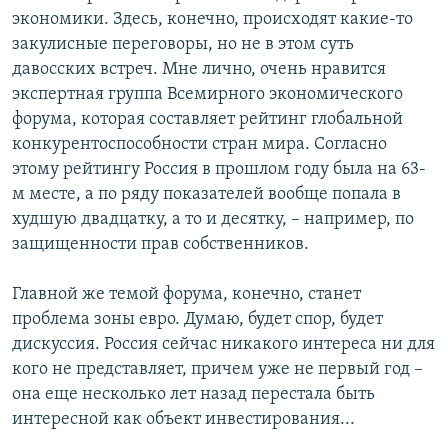
экономики. Здесь, конечно, происходят какие-то
закулисные переговоры, но не в этом суть
давосских встреч. Мне лично, очень нравится
экспертная группа Всемирного экономического
форума, которая составляет рейтинг глобальной
конкурентоспособности стран мира. Согласно
этому рейтингу Россия в прошлом году была на 63-
м месте, а по ряду показателей вообще попала в
худшую двадцатку, а то и десятку, – например, по
защищенности прав собственников.
Главной же темой форума, конечно, станет
проблема зоны евро. Думаю, будет спор, будет
дискуссия. Россия сейчас никакого интереса ни для
кого не представляет, причем уже не первый год –
она еще несколько лет назад перестала быть
интересной как объект инвестирования...