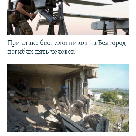
При атаке беспилотников на Белгород
погибли пять человек