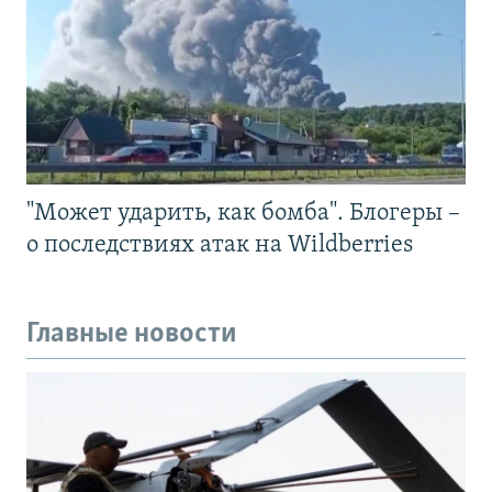
"Может ударить, как бомба". Блогеры –
о последствиях атак на Wildberries
Главные новости