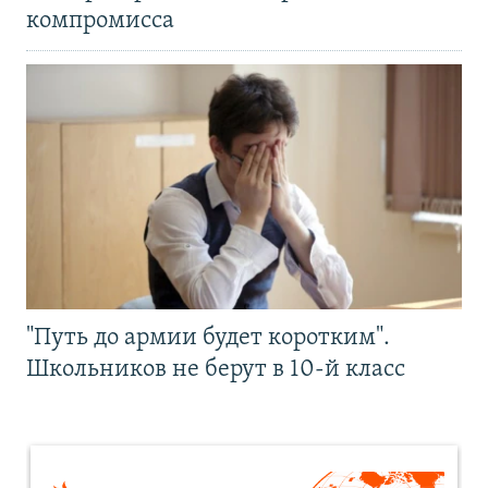
компромисса
"Путь до армии будет коротким".
Школьников не берут в 10-й класс