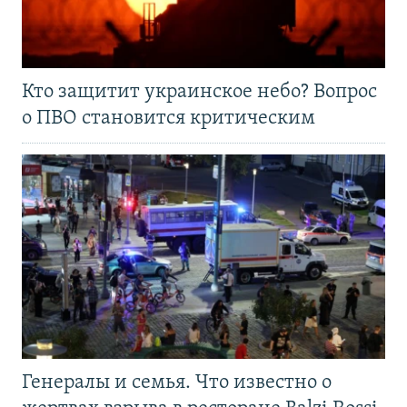
Кто защитит украинское небо? Вопрос
о ПВО становится критическим
Генералы и семья. Что известно о