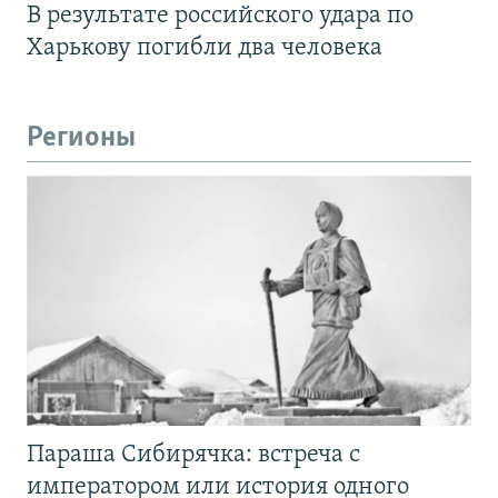
В результате российского удара по
Харькову погибли два человека
Регионы
Параша Сибирячка: встреча с
императором или история одного