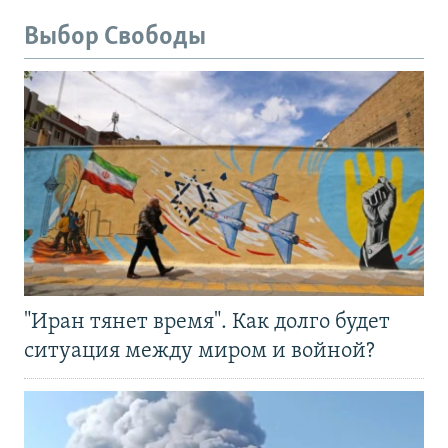
Выбор Свободы
"Иран тянет время". Как долго будет
ситуация между миром и войной?