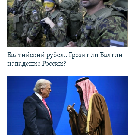
Балтийский рубеж. Грозит ли Балтии
нападение России?