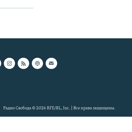
Радио Свобода © 2026 RFE/RL, Inc. | Все права защищены.