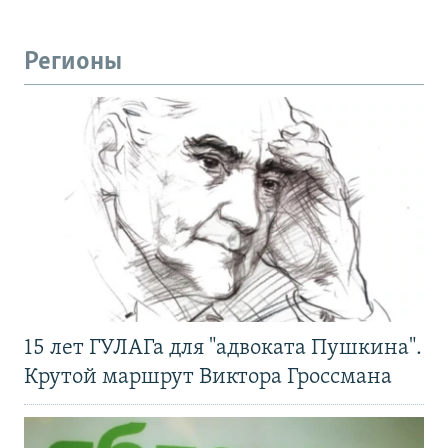
Регионы
15 лет ГУЛАГа для "адвоката Пушкина".
Крутой маршрут Виктора Гроссмана