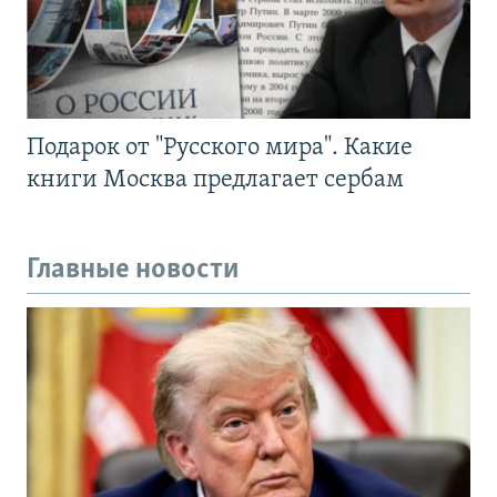
Подарок от "Русского мира". Какие
книги Москва предлагает сербам
Главные новости