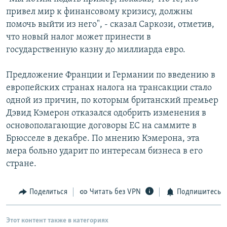
привел мир к финансовому кризису, должны
помочь выйти из него", - сказал Саркози, отметив,
что новый налог может принести в
государственную казну до миллиарда евро.
Предложение Франции и Германии по введению в
европейских странах налога на трансакции стало
одной из причин, по которым британский премьер
Дэвид Кэмерон отказался одобрить изменения в
основополагающие договоры ЕС на саммите в
Брюсселе в декабре. По мнению Кэмерона, эта
мера больно ударит по интересам бизнеса в его
стране.
Поделиться
Читать без VPN
Подпишитесь
Этот контент также в категориях