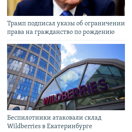
Трамп подписал указы об ограничении
права на гражданство по рождению
Беспилотники атаковали склад
Wildberries в Екатеринбурге