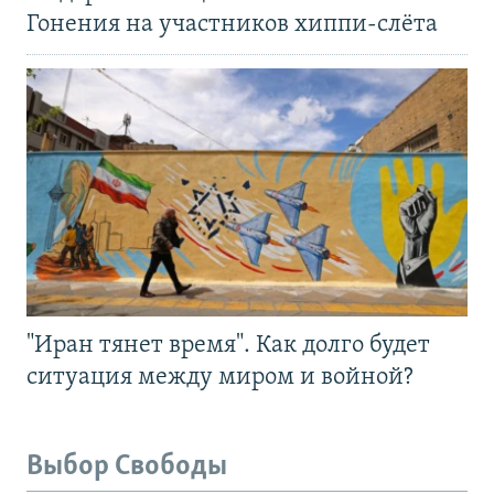
Гонения на участников хиппи-слёта
"Иран тянет время". Как долго будет
ситуация между миром и войной?
Выбор Свободы