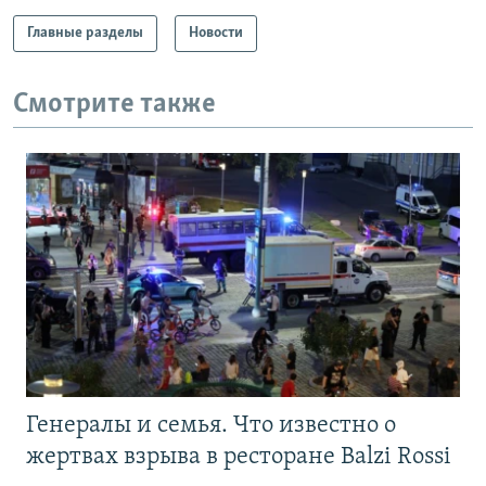
Главные разделы
Новости
Смотрите также
Генералы и семья. Что известно о
жертвах взрыва в ресторане Balzi Rossi