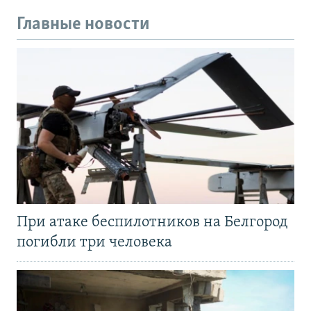
Главные новости
При атаке беспилотников на Белгород
погибли три человека