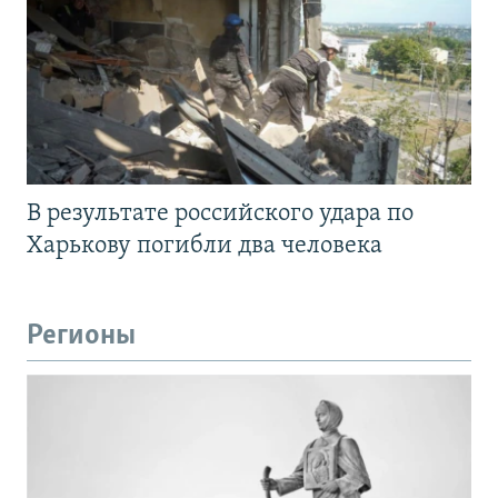
В результате российского удара по
Харькову погибли два человека
Регионы