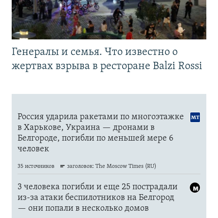
Генералы и семья. Что известно о
жертвах взрыва в ресторане Balzi Rossi