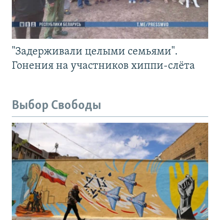
"Задерживали целыми семьями".
Гонения на участников хиппи-слёта
Выбор Свободы