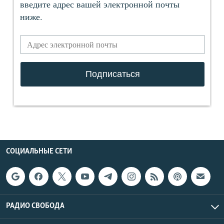
СОЦИАЛЬНЫЕ СЕТИ
РАДИО СВОБОДА