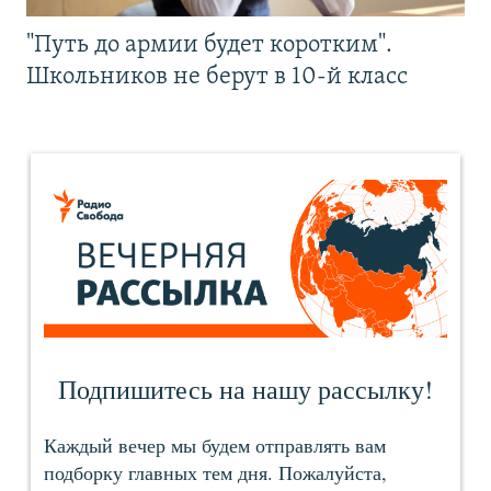
"Путь до армии будет коротким".
Школьников не берут в 10-й класс