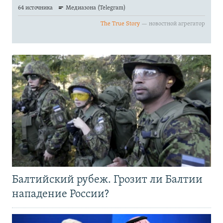
Балтийский рубеж. Грозит ли Балтии
нападение России?