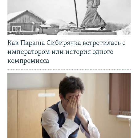
Как Параша Сибирячка встретилась с
императором или история одного
компромисса