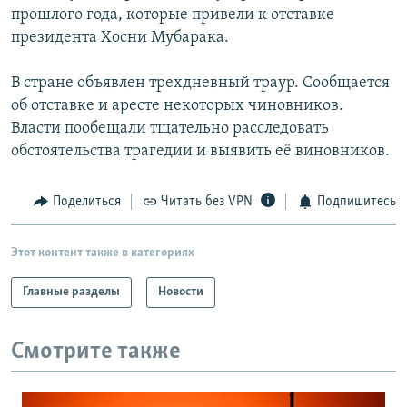
прошлого года, которые привели к отставке
президента Хосни Мубарака.
В стране объявлен трехдневный траур. Сообщается
об отставке и аресте некоторых чиновников.
Власти пообещали тщательно расследовать
обстоятельства трагедии и выявить её виновников.
Поделиться
Читать без VPN
Подпишитесь
Этот контент также в категориях
Главные разделы
Новости
Смотрите также