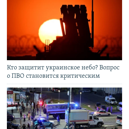
Кто защитит украинское небо? Вопрос
о ПВО становится критическим