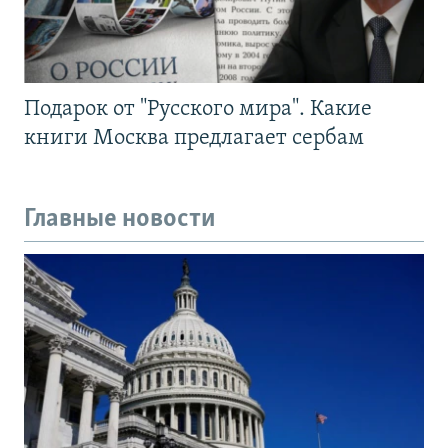
Подарок от "Русского мира". Какие
книги Москва предлагает сербам
Главные новости