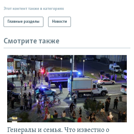
Этот контент также в категориях
Главные разделы
Новости
Смотрите также
Генералы и семья. Что известно о