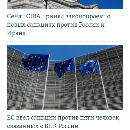
Сенат США принял законопроект о
новых санкциях против России и
Ирана
ЕС ввел санкции против пяти человек,
связанных с ВПК России