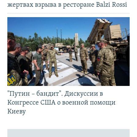
жертвах взрыва в ресторане Balzi Rossi
"Путин – бандит". Дискуссии в
Конгрессе США о военной помощи
Киеву