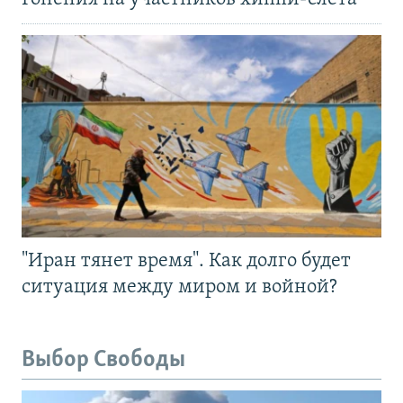
"Иран тянет время". Как долго будет
ситуация между миром и войной?
Выбор Свободы