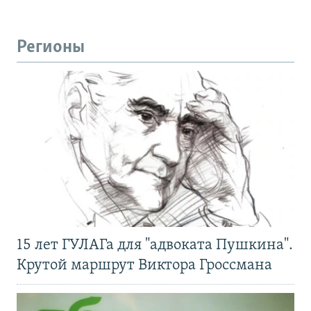
Регионы
15 лет ГУЛАГа для "адвоката Пушкина".
Крутой маршрут Виктора Гроссмана