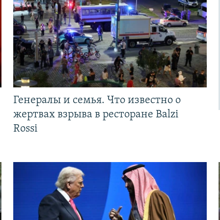
Генералы и семья. Что известно о
жертвах взрыва в ресторане Balzi
Rossi