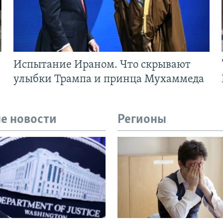
Испытание Ираном. Что скрывают
улыбки Трампа и принца Мухаммеда
е новости
Регионы