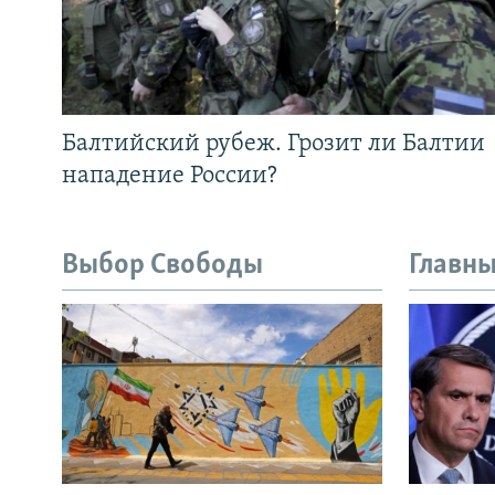
Балтийский рубеж. Грозит ли Балтии
нападение России?
Выбор Свободы
Главны