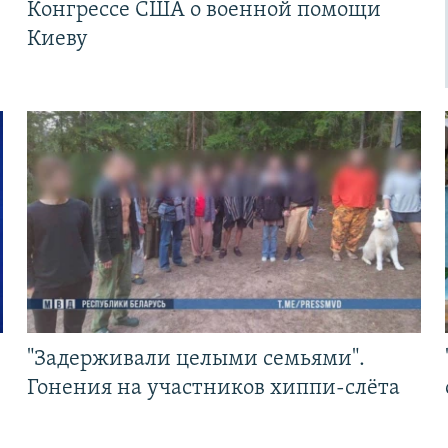
Конгрессе США о военной помощи
Киеву
"Задерживали целыми семьями".
Гонения на участников хиппи-слёта