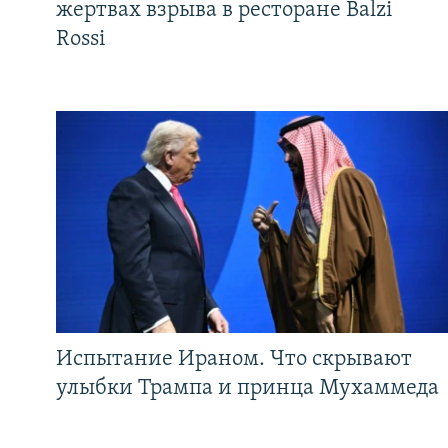
жертвах взрыва в ресторане Balzi
Rossi
Испытание Ираном. Что скрывают
улыбки Трампа и принца Мухаммеда