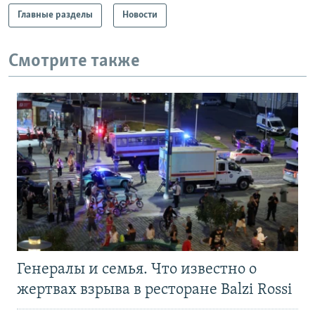
Главные разделы
Новости
Смотрите также
Генералы и семья. Что известно о
жертвах взрыва в ресторане Balzi Rossi