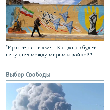
"Иран тянет время". Как долго будет
ситуация между миром и войной?
Выбор Свободы