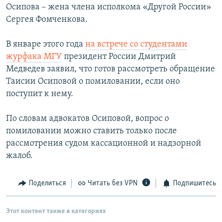
Осипова – жена члена исполкома «Другой России»
Сергея Фомченкова.
В январе этого года
на встрече со студентами
журфака МГУ
президент России Дмитрий
Медведев заявил, что готов рассмотреть обращение
Таисии Осиповой о помиловании, если оно
поступит к нему.
По словам адвокатов Осиповой, вопрос о
помиловании можно ставить только после
рассмотрения судом кассационной и надзорной
жалоб.
Поделиться
Читать без VPN
Подпишитесь
Этот контент также в категориях