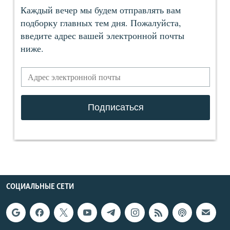
СОЦИАЛЬНЫЕ СЕТИ