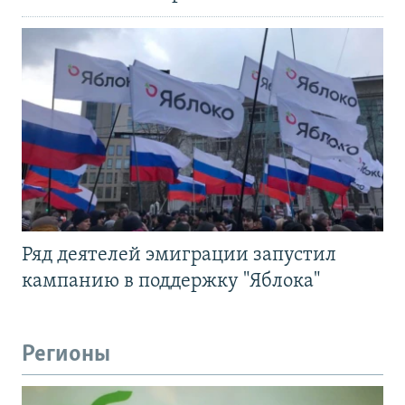
Ряд деятелей эмиграции запустил
кампанию в поддержку "Яблока"
Регионы