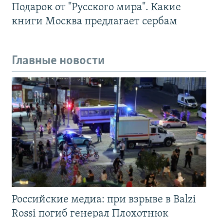
Подарок от "Русского мира". Какие
книги Москва предлагает сербам
Главные новости
Российские медиа: при взрыве в Balzi
Rossi погиб генерал Плохотнюк