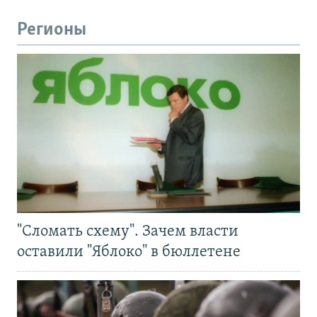
Регионы
"Сломать схему". Зачем власти
оставили "Яблоко" в бюллетене