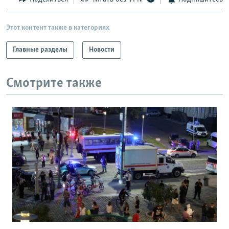
Этот контент также в категориях
Главные разделы
Новости
Смотрите также