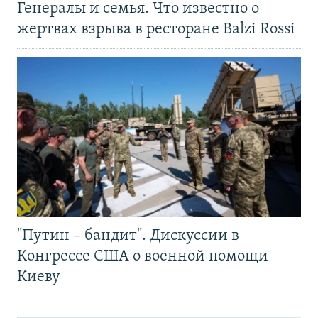
Генералы и семья. Что известно о
жертвах взрыва в ресторане Balzi Rossi
"Путин – бандит". Дискуссии в
Конгрессе США о военной помощи
Киеву