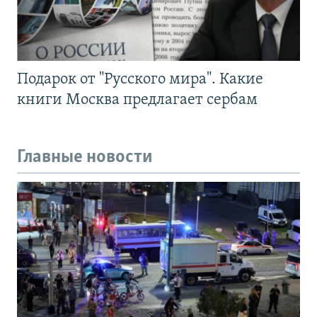
Подарок от "Русского мира". Какие
книги Москва предлагает сербам
Главные новости