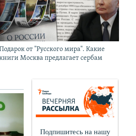
Подарок от "Русского мира". Какие
книги Москва предлагает сербам