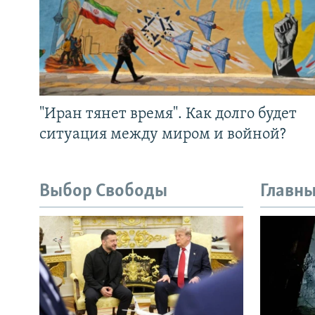
"Иран тянет время". Как долго будет
ситуация между миром и войной?
Выбор Свободы
Главны