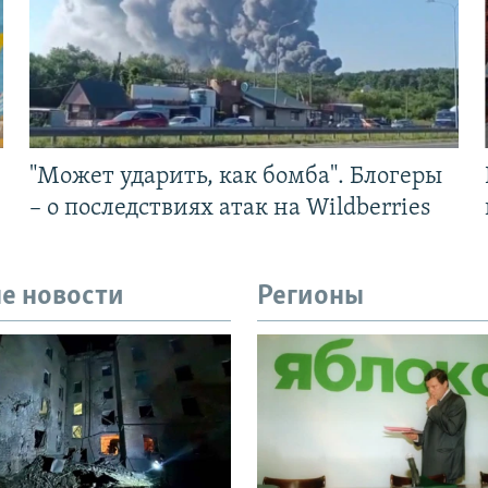
"Может ударить, как бомба". Блогеры
– о последствиях атак на Wildberries
е новости
Регионы