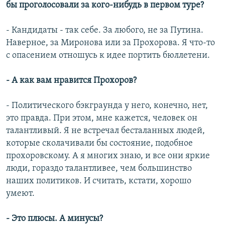
бы проголосовали за кого-нибудь в первом туре?
- Кандидаты - так себе. За любого, не за Путина.
Наверное, за Миронова или за Прохорова. Я что-то
с опасением отношусь к идее портить бюллетени.
- А как вам нравится Прохоров?
- Политического бэкграунда у него, конечно, нет,
это правда. При этом, мне кажется, человек он
талантливый. Я не встречал бесталанных людей,
которые сколачивали бы состояние, подобное
прохоровскому. А я многих знаю, и все они яркие
люди, гораздо талантливее, чем большинство
наших политиков. И считать, кстати, хорошо
умеют.
- Это плюсы. А минусы?