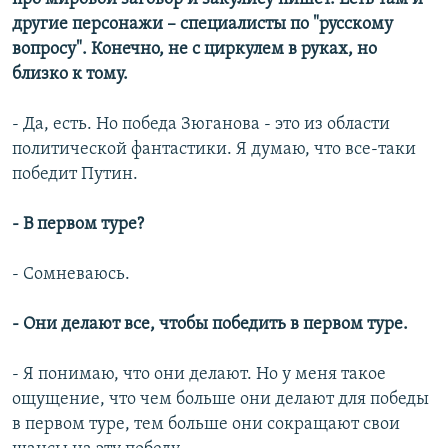
другие персонажи – специалисты по "русскому
вопросу". Конечно, не с циркулем в руках, но
близко к тому.
- Да, есть. Но победа Зюганова - это из области
политической фантастики. Я думаю, что все-таки
победит Путин.
- В первом туре?
- Сомневаюсь.
- Они делают все, чтобы победить в первом туре.
- Я понимаю, что они делают. Но у меня такое
ощущение, что чем больше они делают для победы
в первом туре, тем больше они сокращают свои