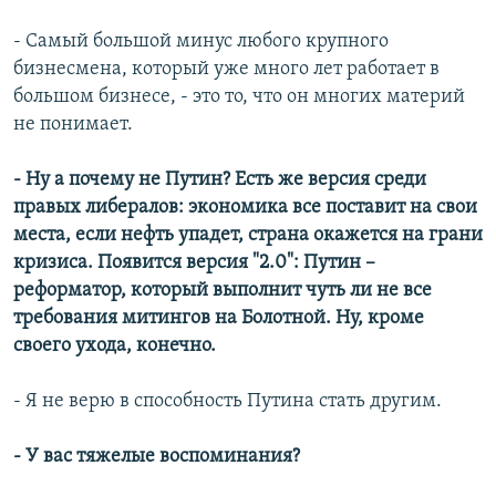
- Самый большой минус любого крупного
бизнесмена, который уже много лет работает в
большом бизнесе, - это то, что он многих материй
не понимает.
- Ну а почему не Путин? Есть же версия среди
правых либералов: экономика все поставит на свои
места, если нефть упадет, страна окажется на грани
кризиса. Появится версия "2.0": Путин –
реформатор, который выполнит чуть ли не все
требования митингов на Болотной. Ну, кроме
своего ухода, конечно.
- Я не верю в способность Путина стать другим.
- У вас тяжелые воспоминания?