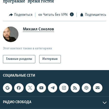
программе "Время гостей"
Поделиться
Читать без VPN
Подпишитесь
Михаил Соколов
Этот контент также в категориях
Главные разделы
Интервью
СОЦИАЛЬНЫЕ СЕТИ
РАДИО СВОБОДА