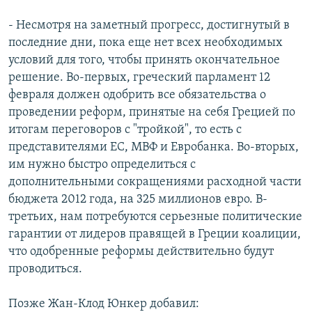
- Несмотря на заметный прогресс, достигнутый в
последние дни, пока еще нет всех необходимых
условий для того, чтобы принять окончательное
решение. Во-первых, греческий парламент 12
февраля должен одобрить все обязательства о
проведении реформ, принятые на себя Грецией по
итогам переговоров с "тройкой", то есть с
представителями ЕС, МВФ и Евробанка. Во-вторых,
им нужно быстро определиться с
дополнительными сокращениями расходной части
бюджета 2012 года, на 325 миллионов евро. В-
третьих, нам потребуются серьезные политические
гарантии от лидеров правящей в Греции коалиции,
что одобренные реформы действительно будут
проводиться.
Позже Жан-Клод Юнкер добавил: