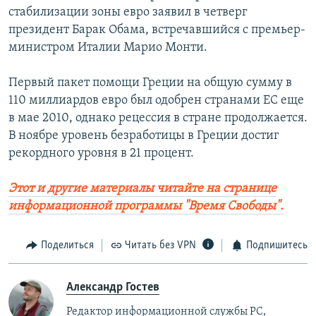
стабилизации зоны евро заявил в четверг
президент Барак Обама, встречавшийся с премьер-
министром Италии Марио Монти.
Первый пакет помощи Греции на общую сумму в
110 миллиардов евро был одобрен странами ЕС еще
в мае 2010, однако рецессия в стране продолжается.
В ноябре уровень безработицы в Греции достиг
рекордного уровня в 21 процент.
Этот и другие материалы читайте на странице
информационной программы "Время Свободы".
Поделиться
Читать без VPN
Подпишитесь
Александр Гостев
Редактор информационной службы РС,