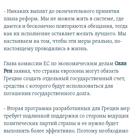
- Никаких выплат до окончательного принятия
плана реформ. Мы не можем жить в системе, где
даются и бесконечно повторяются обещания, тогда
как их исполнение оставляет желать лучшего. Мы
настаиваем на том, чтобы эти меры реально, по-
настоящему проводились в жизнь.
Глава комиссии ЕС по экономическим делам
Олли
Рен
заявил, что страны еврозоны могут обязать
Грецию создать отдельный государственный счет,
средства с которого будут использоваться для
погашения государственного долга.
- Вторая программа разработанных для Греции мер
требует подлинной поддержки со стороны ведущих
политических партий страны и ее нужно будет
выполнять более эффективно. Поэтому необходимо