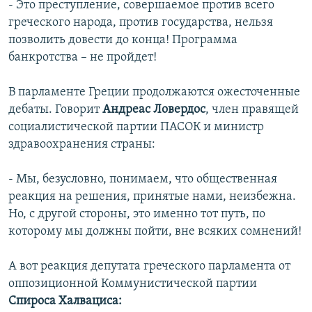
- Это преступление, совершаемое против всего
греческого народа, против государства, нельзя
позволить довести до конца! Программа
банкротства – не пройдет!
В парламенте Греции продолжаются ожесточенные
дебаты. Говорит
Андреас Ловердос
, член правящей
социалистической партии ПАСОК и министр
здравоохранения страны:
- Мы, безусловно, понимаем, что общественная
реакция на решения, принятые нами, неизбежна.
Но, с другой стороны, это именно тот путь, по
которому мы должны пойти, вне всяких сомнений!
А вот реакция депутата греческого парламента от
оппозиционной Коммунистической партии
Спироса Халвациса: