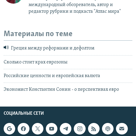
международный обозреватель, автор и
редактор рубрики и подкаста "Атлас мира"
Материалы по теме
Греция между реформами и дефолтом
Сколько стоит крах еврозоны
Российские ценности и европейская валюта
Экономист Константин Сонин - о перспективах евро
СОЦИАЛЬНЫЕ СЕТИ