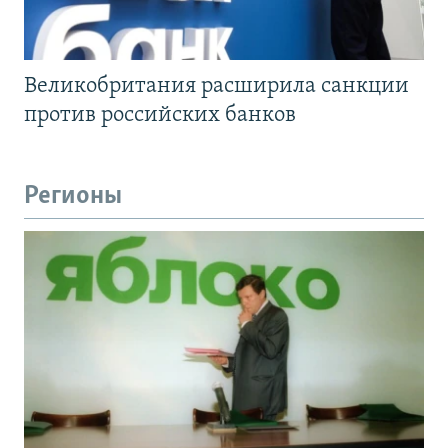
Великобритания расширила санкции
против российских банков
Регионы