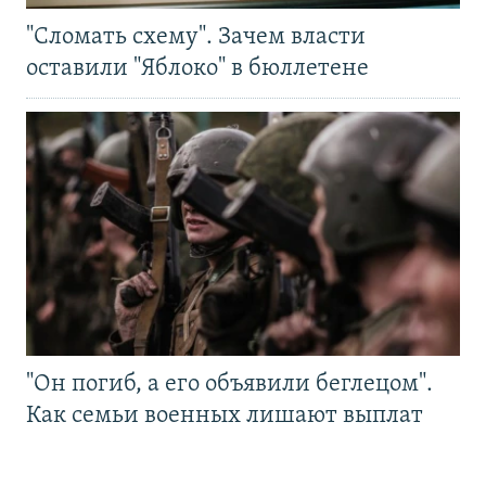
"Сломать схему". Зачем власти
оставили "Яблоко" в бюллетене
"Он погиб, а его объявили беглецом".
Как семьи военных лишают выплат