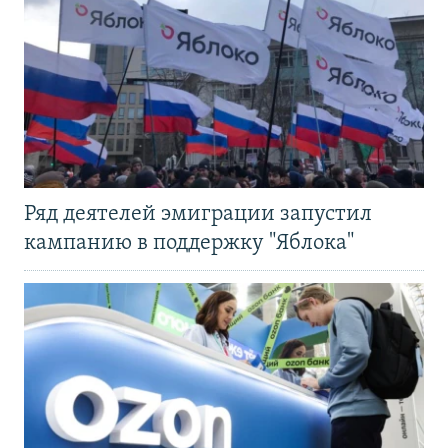
Ряд деятелей эмиграции запустил
кампанию в поддержку "Яблока"