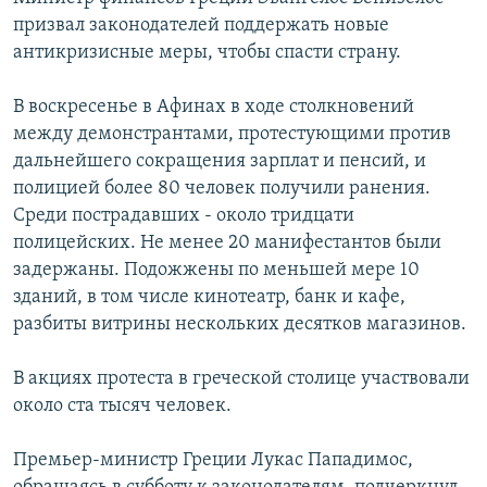
призвал законодателей поддержать новые
антикризисные меры, чтобы спасти страну.
В воскресенье в Афинах в ходе столкновений
между демонстрантами, протестующими против
дальнейшего сокращения зарплат и пенсий, и
полицией более 80 человек получили ранения.
Среди пострадавших - около тридцати
полицейских. Не менее 20 манифестантов были
задержаны. Подожжены по меньшей мере 10
зданий, в том числе кинотеатр, банк и кафе,
разбиты витрины нескольких десятков магазинов.
В акциях протеста в греческой столице участвовали
около ста тысяч человек.
Премьер-министр Греции Лукас Пападимос,