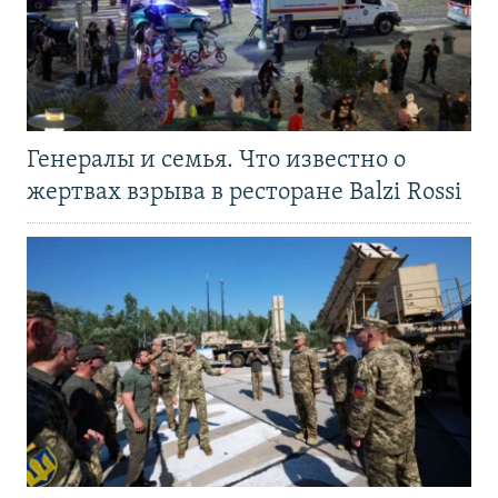
Генералы и семья. Что известно о
жертвах взрыва в ресторане Balzi Rossi