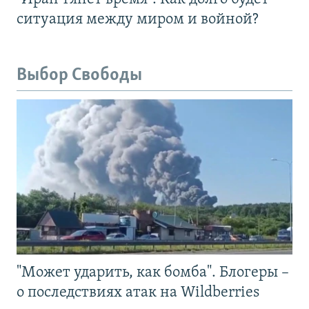
ситуация между миром и войной?
Выбор Свободы
"Может ударить, как бомба". Блогеры –
о последствиях атак на Wildberries