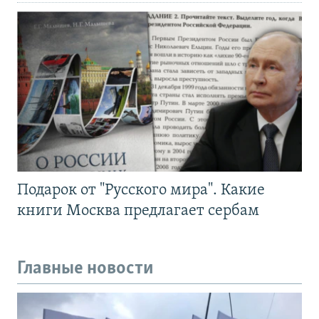
Подарок от "Русского мира". Какие
книги Москва предлагает сербам
Главные новости